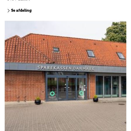
Se afdeling