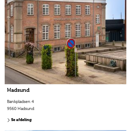
Hadsund
Bankpladsen 4
9560 Hadsund
Se afdeling