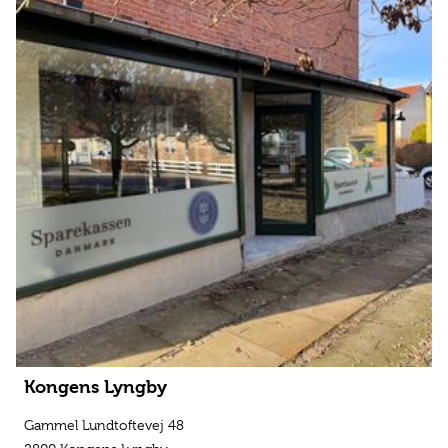
Kongens Lyngby
Gammel Lundtoftevej 48