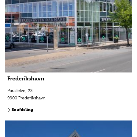
Frederikshavn
Parallelvej 23
9900 Frederikshavn
Se afdeling