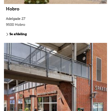
Hobro
Adelgade 27
9500 Hobro
Se afdeling