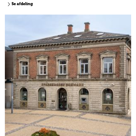
Se afdeling