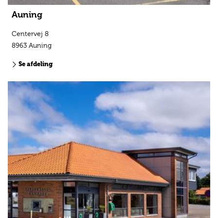
Auning
Centervej 8
8963 Auning
Se afdeling