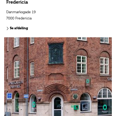
Fredericia
Danmarksgade 19
7000 Fredericia
Se afdeling