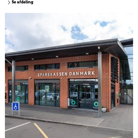
Se afdeling