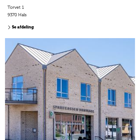
Torvet 1
9370 Hals
Se afdeling