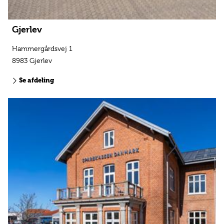
Gjerlev
Hammergårdsvej 1
8983 Gjerlev
Se afdeling