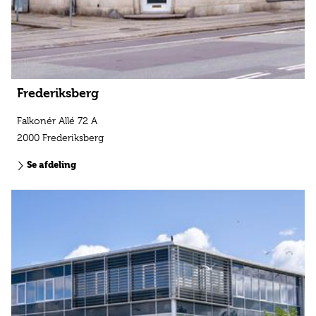
Frederiksberg
Falkonér Allé 72 A
2000 Frederiksberg
Se afdeling