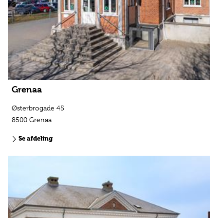
Grenaa
Østerbrogade 45
8500 Grenaa
Se afdeling