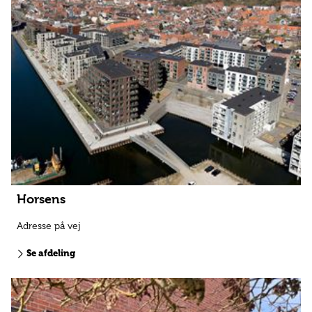
Horsens
Adresse på vej
Se afdeling