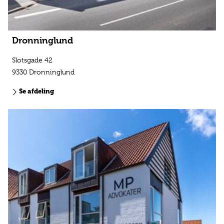
Dronninglund
Slotsgade 42
9330 Dronninglund
Se afdeling