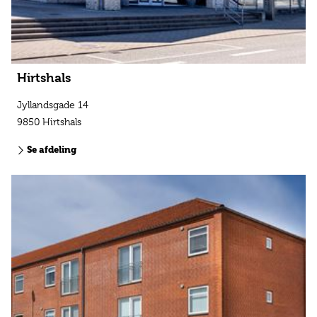
Hirtshals
Jyllandsgade 14
9850 Hirtshals
Se afdeling