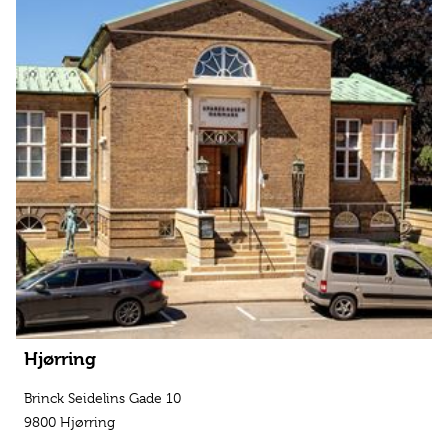
Hjørring
Brinck Seidelins Gade 10
9800 Hjørring