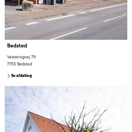
Bedsted
Vestervigvej 79
7755 Bedsted
Se afdeling