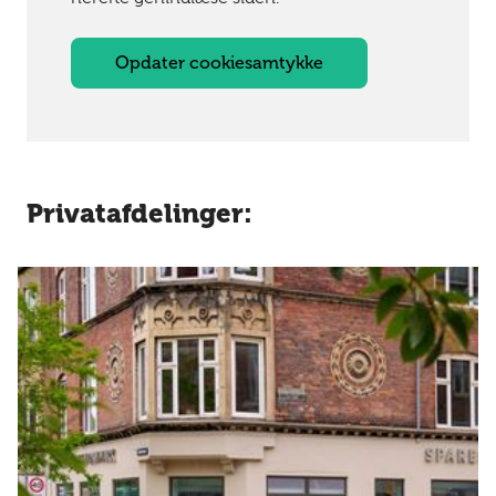
Opdater cookiesamtykke
Privatafdelinger: