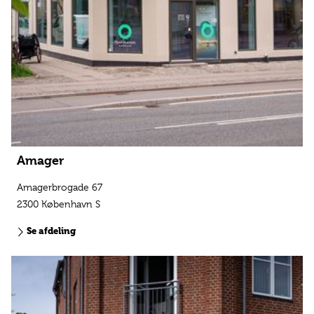
Amager
Amagerbrogade 67
2300 København S
Se afdeling