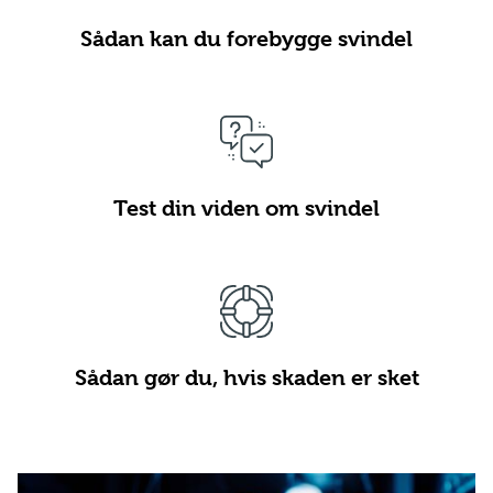
Sådan kan du forebygge svindel
Test din viden om svindel
Sådan gør du, hvis skaden er sket