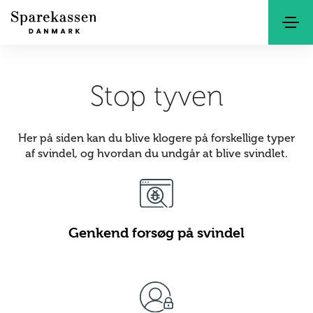
Søg
Kontakt
Netbank
Stop tyven
Her på siden kan du blive klogere på forskellige typer
af svindel, og hvordan du undgår at blive svindlet.
Genkend forsøg på svindel