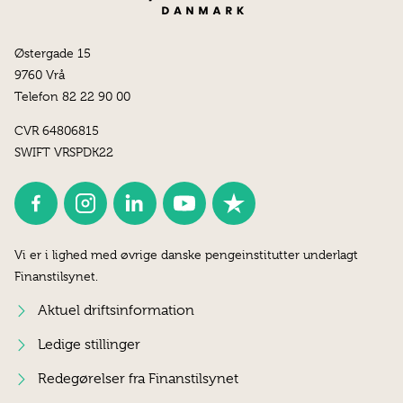
Østergade 15
9760 Vrå
Telefon 82 22 90 00
CVR 64806815
SWIFT VRSPDK22
Vi er i lighed med øvrige danske pengeinstitutter underlagt
Finanstilsynet.
Aktuel driftsinformation
Ledige stillinger
Redegørelser fra Finanstilsynet