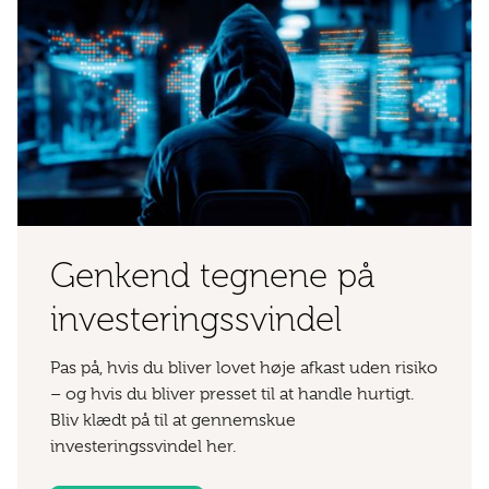
Genkend tegnene på
investeringssvindel
Pas på, hvis du bliver lovet høje afkast uden risiko
– og hvis du bliver presset til at handle hurtigt.
Bliv klædt på til at gennemskue
investeringssvindel her.