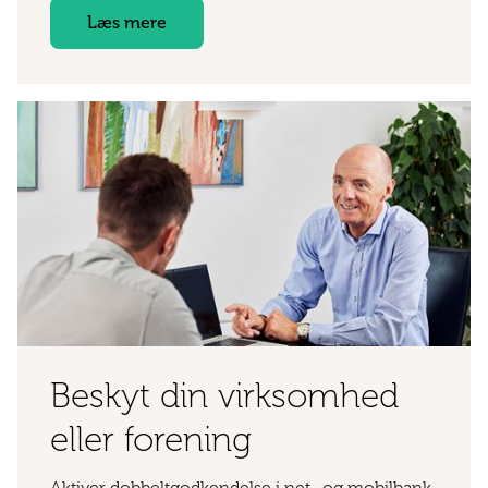
Læs mere
Beskyt din virksomhed
eller forening