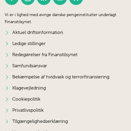
Vi er i lighed med øvrige danske pengeinstitutter underlagt
Finanstilsynet.
Aktuel driftsinformation
Ledige stillinger
Redegørelser fra Finanstilsynet
Samfundsansvar
Bekæmpelse af hvidvask og terrorfinansiering
Klagevejledning
Cookiepolitik
Privatlivspolitik
Tilgængelighedserklæring