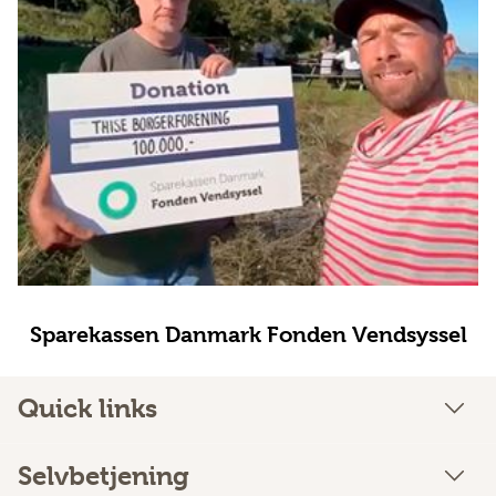
Sparekassen Danmark Fonden Vendsyssel
Quick links
Selvbetjening