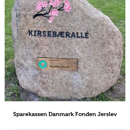
Sparekassen Danmark Fonden Jerslev