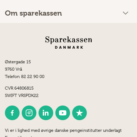
Om sparekassen
Østergade 15
9760 Vrå
Telefon 82 22 90 00
CVR 64806815
SWIFT VRSPDK22
Vi er i lighed med øvrige danske pengeinstitutter underlagt