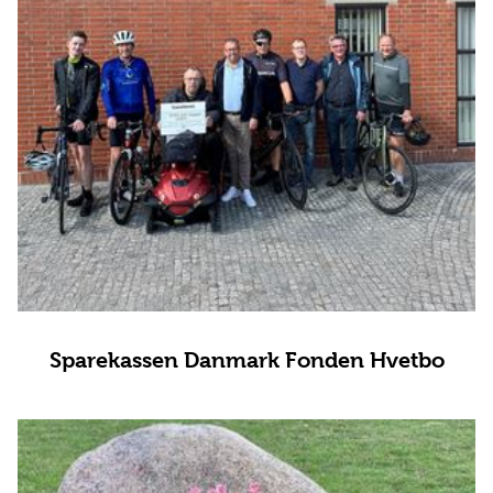
Sparekassen Danmark Fonden Hvetbo