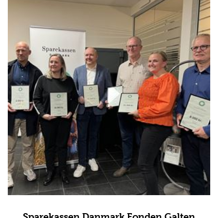
Sparekassen Danmark Fonden Galten