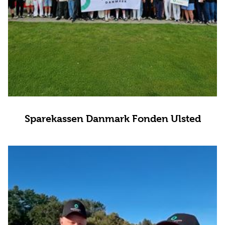
Sparekassen Danmark Fonden Ulsted