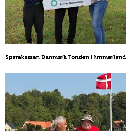
Sparekassen Danmark Fonden Himmerland