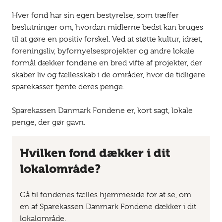
Hver fond har sin egen bestyrelse, som træffer
beslutninger om, hvordan midlerne bedst kan bruges
til at gøre en positiv forskel. Ved at støtte kultur, idræt,
foreningsliv, byfornyelsesprojekter og andre lokale
formål dækker fondene en bred vifte af projekter, der
skaber liv og fællesskab i de områder, hvor de tidligere
sparekasser tjente deres penge.
Sparekassen Danmark Fondene er, kort sagt, lokale
penge, der gør gavn.
Hvilken fond dækker i dit
lokalområde?
Gå til fondenes fælles hjemmeside for at se, om
en af Sparekassen Danmark Fondene dækker i dit
lokalområde.