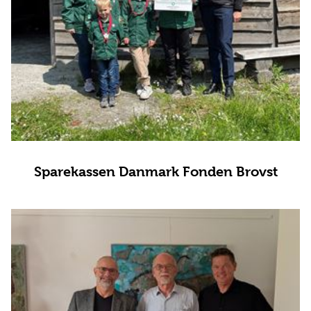
Sparekassen Danmark Fonden Brovst