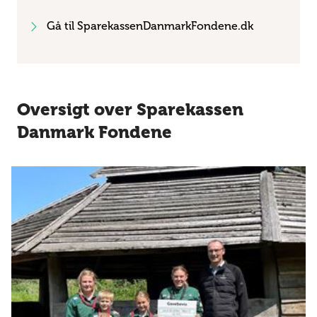
Gå til SparekassenDanmarkFondene.dk
Oversigt over Sparekassen
Danmark Fondene