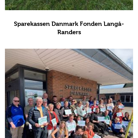
Sparekassen Danmark Fonden Langå-
Randers