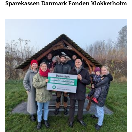
Sparekassen Danmark Fonden Klokkerholm