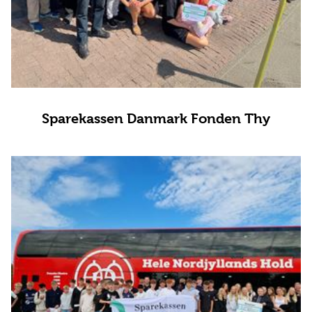
Sparekassen Danmark Fonden Thy