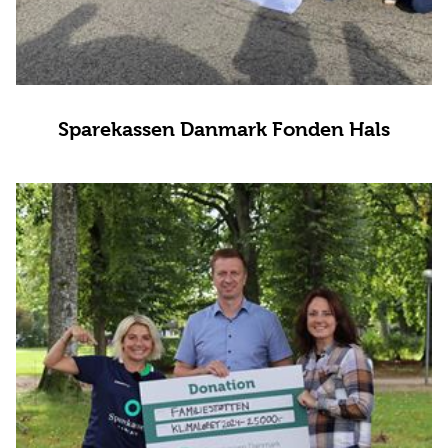
Sparekassen Danmark Fonden Hals