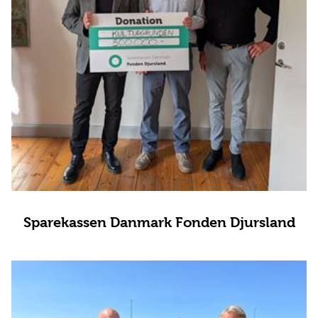
Sparekassen Danmark Fonden Djursland