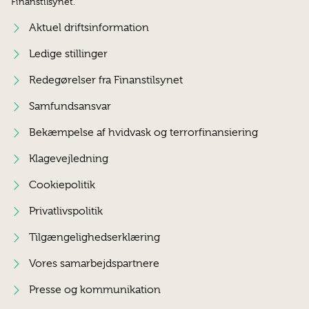
Finanstilsynet.
Aktuel driftsinformation
Ledige stillinger
Redegørelser fra Finanstilsynet
Samfundsansvar
Bekæmpelse af hvidvask og terrorfinansiering
Klagevejledning
Cookiepolitik
Privatlivspolitik
Tilgængelighedserklæring
Vores samarbejdspartnere
Presse og kommunikation