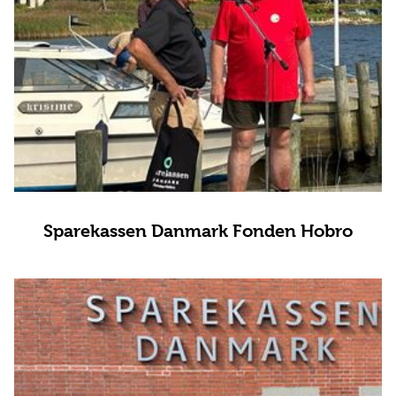
Sparekassen Danmark Fonden Hobro