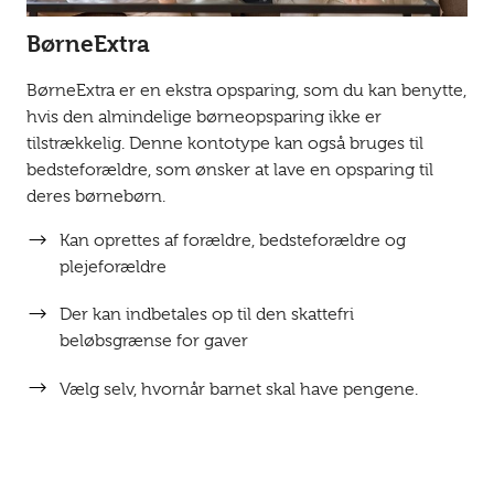
BørneExtra
BørneExtra er en ekstra opsparing, som du kan benytte,
hvis den almindelige børneopsparing ikke er
tilstrækkelig. Denne kontotype kan også bruges til
bedsteforældre, som ønsker at lave en opsparing til
deres børnebørn.
Kan oprettes af forældre, bedsteforældre og
plejeforældre
Der kan indbetales op til den skattefri
beløbsgrænse for gaver
Vælg selv, hvornår barnet skal have pengene.