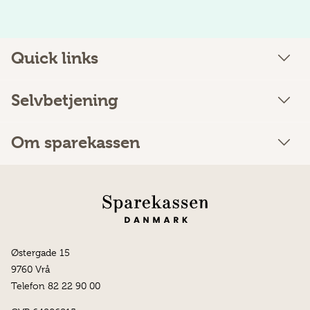
Quick links
Selvbetjening
Om sparekassen
Østergade 15
9760 Vrå
Telefon 82 22 90 00