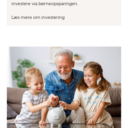
investere via børneopsparingen.
Læs mere om investering