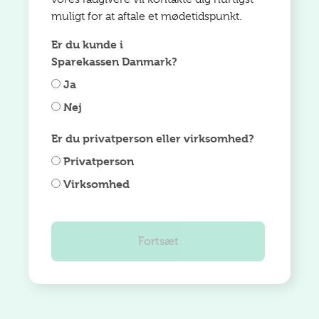
muligt for at aftale et mødetidspunkt.
Er du kunde i
Sparekassen Danmark?
Ja
Nej
Er du privatperson eller virksomhed?
Privatperson
Virksomhed