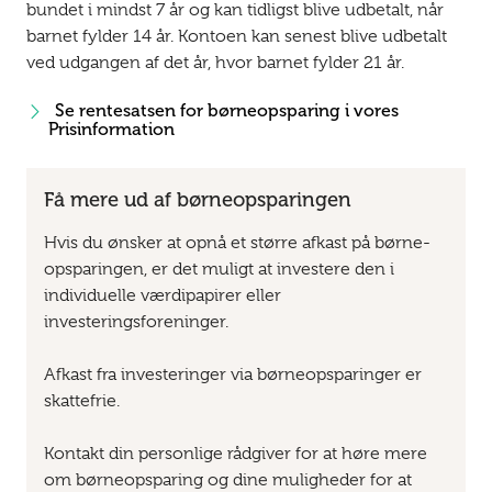
bundet i mindst 7 år og kan tidligst blive udbetalt, når
barnet fylder 14 år. Kontoen kan senest blive udbetalt
ved udgangen af det år, hvor barnet fylder 21 år.
Se rentesatsen for børneopsparing i vores
Prisinformation
Få mere ud af børneopsparingen
Hvis du ønsker at opnå et større afkast på børne­
opsparingen, er det muligt at investere den i
individuelle værdipapirer eller
investeringsforeninger.
Afkast fra investeringer via børneopsparinger er
skattefrie.
Kontakt din personlige rådgiver for at høre mere
om børneopsparing og dine muligheder for at