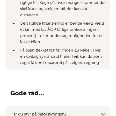
rigtige bil. Regn på, hvor mange kilometer du
skal køre, og vælg en bil, der kan stå
distancen.
Den rigtige finansiering er penge værd. Vælg
et lån med lav ÅOP (årlige omkostninger i
procent) - eller undersøg muligheden for at
lease bilen.
Få bilen tjekket for fejl inden du køber. Hvis
en uvildig synsmand finder fejl, kan du som
regel få dem repareret på sælgers regning.
Gode råd...
Har du styr på bilforsikringen?