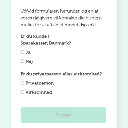
Udfyld formularen herunder, og en af
vores rådgivere vil kontakte dig hurtigst
muligt for at aftale et mødetidspunkt.
Er du kunde i
Sparekassen Danmark?
Ja
Nej
Er du privatperson eller virksomhed?
Privatperson
Virksomhed