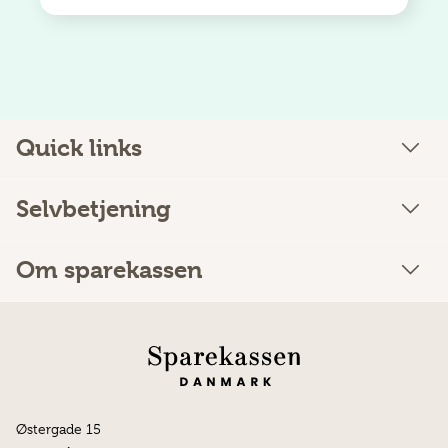
Quick links
Selvbetjening
Om sparekassen
Østergade 15