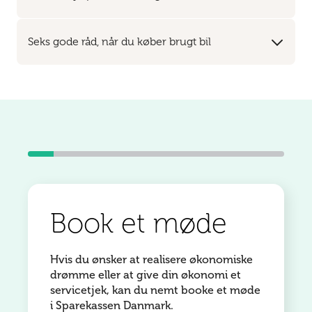
Seks gode råd, når du køber brugt bil
Book et møde
Hvis du ønsker at realisere økonomiske
drømme eller at give din økonomi et
servicetjek, kan du nemt booke et møde
i Sparekassen Danmark.