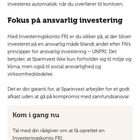
investeres automatisk, når du overfører til kontoen.
Fokus på ansvarlig investering
Med Investeringskonto FRI er du sikker på, at der bliver
investeret på en ansvarlig måde blandt andet efter FN’s
principper for ansvarlig investering – UNPRI. Det
betyder, at Sparinvest ikke kun forholder sig til miljø og
klima, men også til social ansvarlighed og
virksomhedsledelse.
Det er din garanti for, at Sparinvest arbejder for et godt
afkast uden at gå på kompromis med samfundsansvar.
Kom i gang nu
Tal med din rådgiver om at få oprettet en
Investeringskonto FRI.