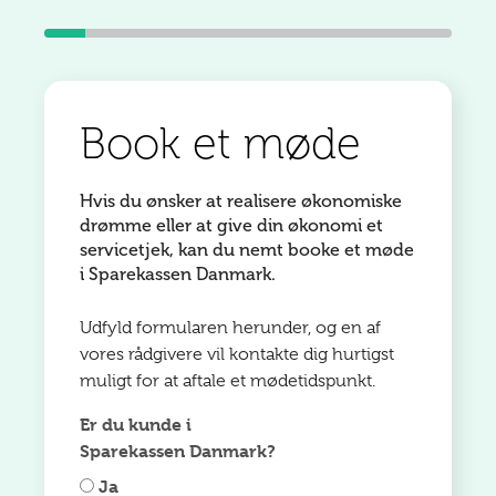
Book et møde
Hvis du ønsker at realisere økonomiske
drømme eller at give din økonomi et
servicetjek, kan du nemt booke et møde
i Sparekassen Danmark.
Udfyld formularen herunder, og en af
vores rådgivere vil kontakte dig hurtigst
muligt for at aftale et mødetidspunkt.
Er du kunde i
Sparekassen Danmark?
Ja