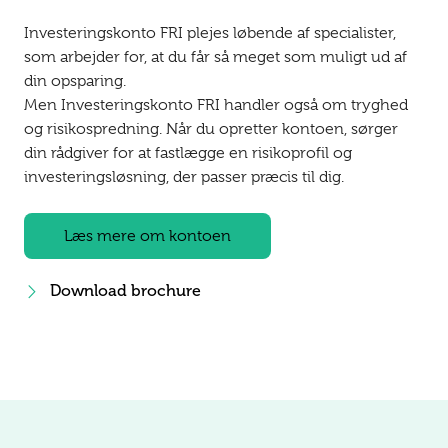
Investeringskonto FRI plejes løbende af specialister,
som arbejder for, at du får så meget som muligt ud af
din opsparing.
Men Investeringskonto FRI handler også om tryghed
og risikospredning. Når du opretter kontoen, sørger
din rådgiver for at fastlægge en risikoprofil og
investeringsløsning, der passer præcis til dig.
Læs mere om kontoen
Download brochure