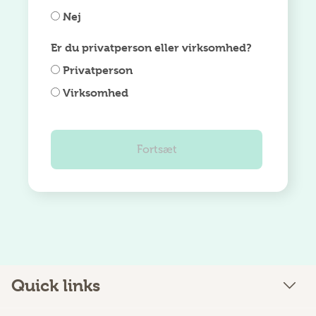
Nej
Er du privatperson eller virksomhed?
Privatperson
Virksomhed
Quick links