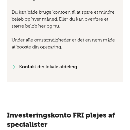
Du kan både bruge kontoen til at spare et mindre
beløb op hver måned. Eller du kan overføre et
større beløb her og nu.
Under alle omstændigheder er det en nem måde
at booste din opsparing.
Kontakt din lokale afdeling
Investeringskonto FRI plejes af
specialister