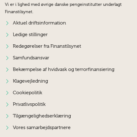
Vi er i lighed med øvrige danske pengeinstitutter underlagt
Finanstilsynet.
Aktuel driftsinformation
Ledige stillinger
Redegørelser fra Finanstilsynet
Samfundsansvar
Bekæmpelse af hvidvask og terrorfinansiering
Klagevejledning
Cookiepolitik
Privatlivspolitik
Tilgængelighedserklæring
Vores samarbejdspartnere