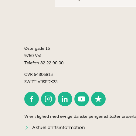
Østergade 15
9760 Vrå
Telefon 82 22 90 00
CVR 64806815
SWIFT VRSPDK22
Vi er i lighed med øvrige danske pengeinstitutter underla
Aktuel driftsinformation