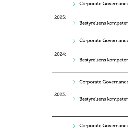
Corporate Governance
2025:
Bestyrelsens kompete
Corporate Governance
2024:
Bestyrelsens kompete
Corporate Governance
2023:
Bestyrelsens kompeten
Corporate Governance