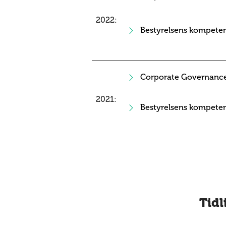
2022:
Bestyrelsens kompeten
Corporate Governance
2021:
Bestyrelsens kompeten
Tidl