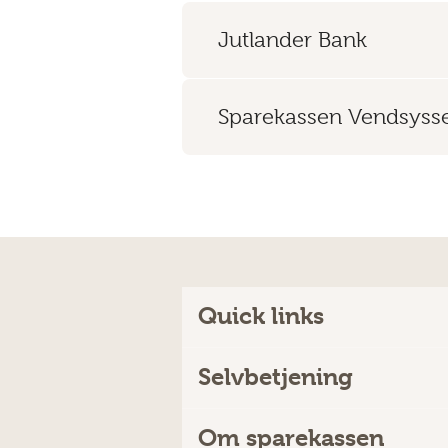
Jutlander Bank
Sparekassen Vendsysse
Quick links
Selvbetjening
Om sparekassen