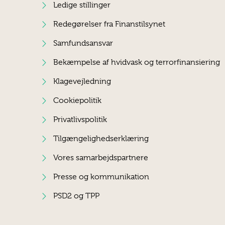
Ledige stillinger
Redegørelser fra Finanstilsynet
Samfundsansvar
Bekæmpelse af hvidvask og terrorfinansiering
Klagevejledning
Cookiepolitik
Privatlivspolitik
Tilgængelighedserklæring
Vores samarbejdspartnere
Presse og kommunikation
PSD2 og TPP