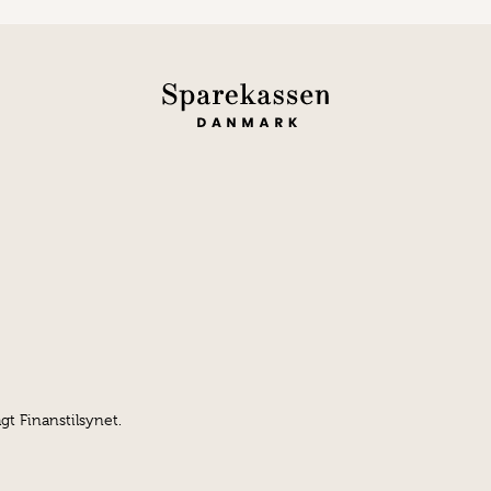
gt Finanstilsynet.