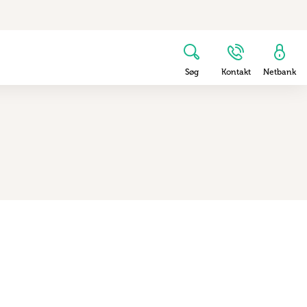
Søg
Kontakt
Netbank