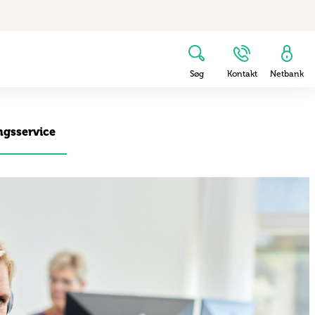
Søg
Kontakt
Netbank
ngsservice