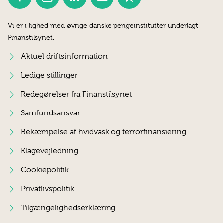
Vi er i lighed med øvrige danske pengeinstitutter underlagt
Finanstilsynet.
Aktuel driftsinformation
Ledige stillinger
Redegørelser fra Finanstilsynet
Samfundsansvar
Bekæmpelse af hvidvask og terrorfinansiering
Klagevejledning
Cookiepolitik
Privatlivspolitik
Tilgængelighedserklæring