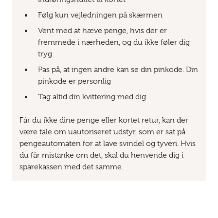
Følg kun vejledningen på skærmen
Vent med at hæve penge, hvis der er
fremmede i nærheden, og du ikke føler dig
tryg
Pas på, at ingen andre kan se din pinkode. Din
pinkode er personlig
Tag altid din kvittering med dig.
Får du ikke dine penge eller kortet retur, kan der
være tale om uautoriseret udstyr, som er sat på
pengeautomaten for at lave svindel og tyveri. Hvis
du får mistanke om det, skal du henvende dig i
sparekassen med det samme.