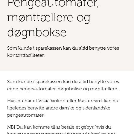
Penge­automater,
mønttællere og
døgnbokse
Som kunde i sparekassen kan du altid benytte vores
kontantfaciliteter.
Som kunde i sparekassen kan du altid benytte vores
egne pengeautomater, døgnbokse og mønttællere.
Hvis du har et Visa/Dankort eller Mastercard, kan du
ligeledes benytte andre danske og udenlandske
pengeautomater.
NB! Du kan komme til at betale et gebyr, hvis du