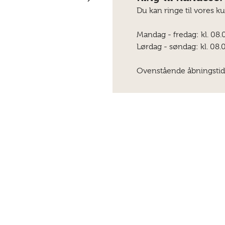
Du kan ringe til vores k
Mandag - fredag: kl. 08.
Lørdag - søndag: kl. 08.0
Ovenstående åbningstid