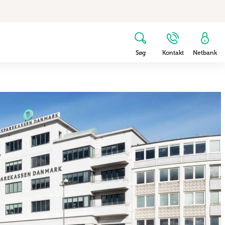
Søg
Kontakt
Netbank