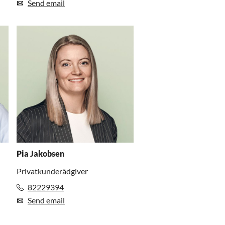
Send email
Pia Jakobsen
Privatkunderådgiver
82229394
Send email