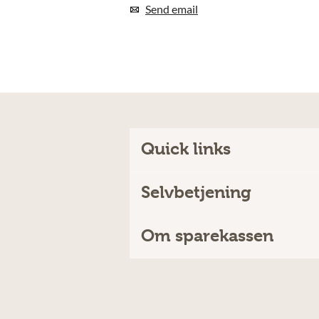
Send email
Quick links
Selvbetjening
Om sparekassen