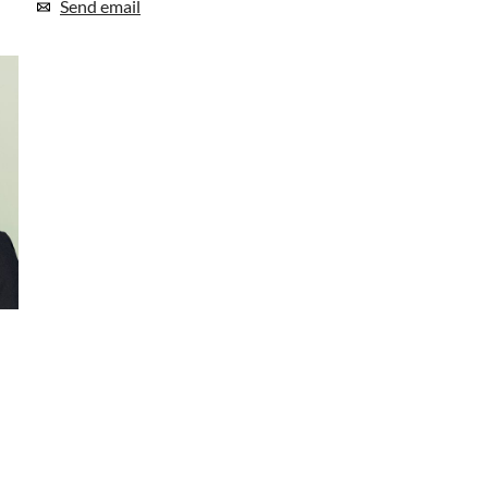
Send email