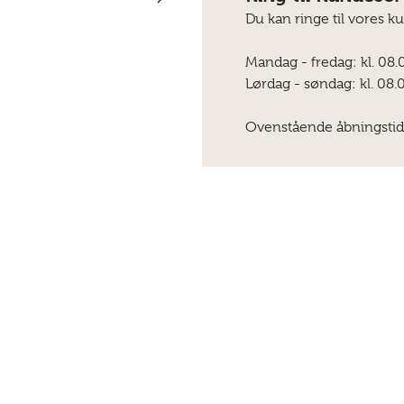
Du kan ringe til vores k
Mandag - fredag: kl. 08.
Lørdag - søndag: kl. 08.0
Ovenstående åbningstid