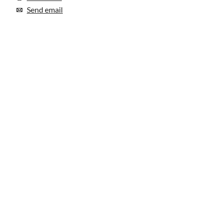
Send email