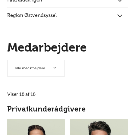
Region Østvendsyssel
Medarbejdere
Alle medarbejdere
Viser 18 af 18
Privatkunderådgivere