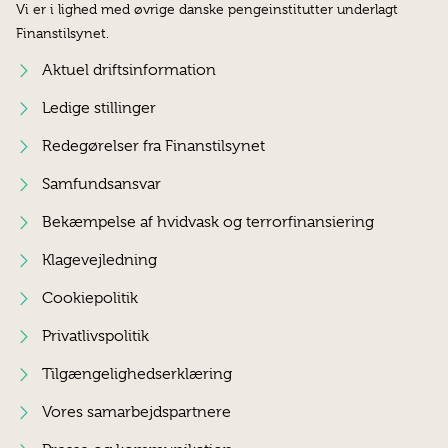
Vi er i lighed med øvrige danske pengeinstitutter underlagt
Finanstilsynet.
Aktuel driftsinformation
Ledige stillinger
Redegørelser fra Finanstilsynet
Samfundsansvar
Bekæmpelse af hvidvask og terrorfinansiering
Klagevejledning
Cookiepolitik
Privatlivspolitik
Tilgængelighedserklæring
Vores samarbejdspartnere