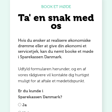
BOOK ET MØDE
Ta' en snak med
os
Hvis du ønsker at realisere økonomiske
drømme eller at give din økonomi et
servicetjek, kan du nemt booke et møde
i Sparekassen Danmark.
Udfyld formularen herunder, og en af
vores rådgivere vil kontakte dig hurtigst
muligt for at aftale et mødetidspunkt.
Er du kunde i
Sparekassen Danmark?
Ja