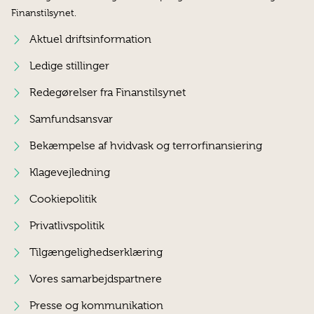
Finanstilsynet.
Aktuel driftsinformation
Ledige stillinger
Redegørelser fra Finanstilsynet
Samfundsansvar
Bekæmpelse af hvidvask og terrorfinansiering
Klagevejledning
Cookiepolitik
Privatlivspolitik
Tilgængelighedserklæring
Vores samarbejdspartnere
Presse og kommunikation