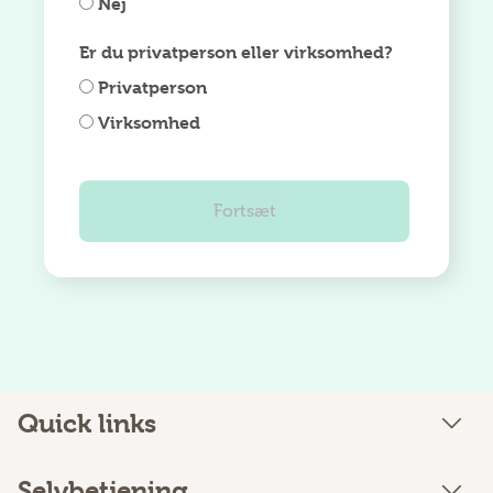
Nej
Er du privatperson eller virksomhed?
Privatperson
Virksomhed
Quick links
Selvbetjening