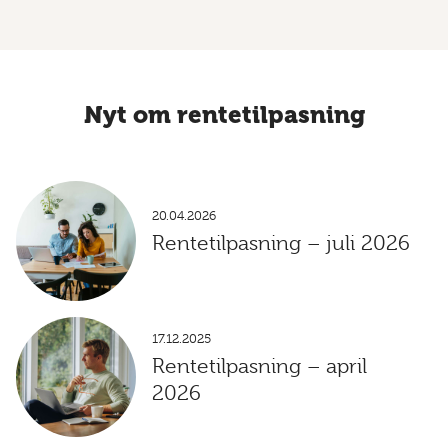
Nyt om rentetilpasning
20.04.2026
Rentetilpasning – juli 2026
17.12.2025
Rentetilpasning – april
2026