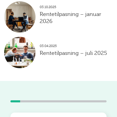
03.10.2025
Rentetilpasning – januar
2026
03.04.2025
Rentetilpasning – juli 2025