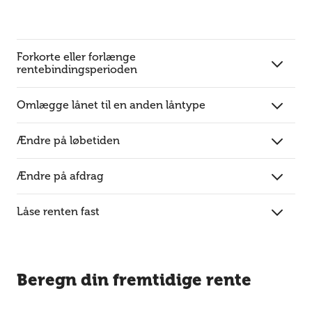
Forkorte eller forlænge
rentebindingsperioden
Omlægge lånet til en anden låntype
Ændre på løbetiden
Ændre på afdrag
Låse renten fast
Beregn din fremtidige rente