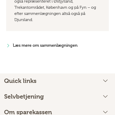
også repræsenteret i Østjylland,
Trekantområdet, København og på Fyn – og
efter sammenlægningen altså også på
Djursland.
Læs mere om sammenlægningen
Quick links
Selvbetjening
Om sparekassen