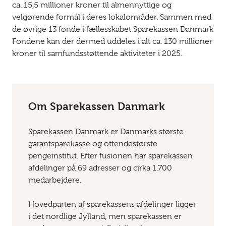
ca. 15,5 millioner kroner til almennyttige og
velgørende formål i deres lokalområder. Sammen med
de øvrige 13 fonde i fællesskabet Sparekassen Danmark
Fondene kan der dermed uddeles i alt ca. 130 millioner
kroner til samfundsstøttende aktiviteter i 2025.
Om Sparekassen Danmark
Sparekassen Danmark er Danmarks største
garantsparekasse og ottendestørste
pengeinstitut. Efter fusionen har sparekassen
afdelinger på 69 adresser og cirka 1.700
medarbejdere.
Hovedparten af sparekassens afdelinger ligger
i det nordlige Jylland, men sparekassen er