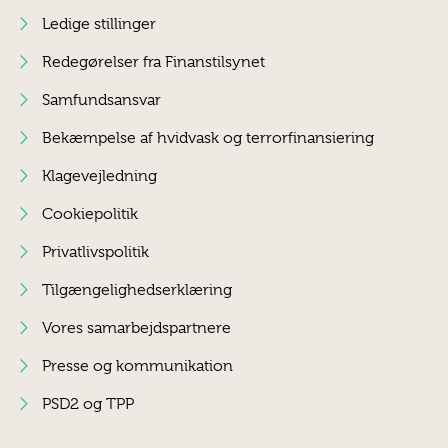
Ledige stillinger
Redegørelser fra Finanstilsynet
Samfundsansvar
Bekæmpelse af hvidvask og terrorfinansiering
Klagevejledning
Cookiepolitik
Privatlivspolitik
Tilgængelighedserklæring
Vores samarbejdspartnere
Presse og kommunikation
PSD2 og TPP