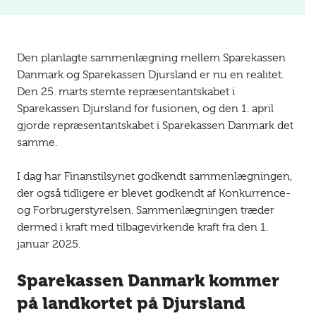
Den planlagte sammenlægning mellem Sparekassen
Danmark og Sparekassen Djursland er nu en realitet.
Den 25. marts stemte repræsentantskabet i
Sparekassen Djursland for fusionen, og den 1. april
gjorde repræsentantskabet i Sparekassen Danmark det
samme.
I dag har Finanstilsynet godkendt sammenlægningen,
der også tidligere er blevet godkendt af Konkurrence-
og Forbrugerstyrelsen. Sammenlægningen træder
dermed i kraft med tilbagevirkende kraft fra den 1.
januar 2025.
Sparekassen Danmark kommer
på landkortet på Djursland