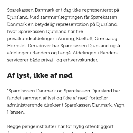
Sparekassen Danmark er i dag ikke repræsenteret på
Djursland. Med sammenlægningen får Sparekassen
Danmark en betydelig repræsentation på Djursland,
hvor Sparekassen Djursland har fire
privatkundeafdelinger i Auning, Ebeltoft, Grenaa og
Hornslet. Derudover har Sparekassen Djursland også
afdelinger i Randers og Langå. Afdelingen i Randers
servicerer både privat- og erhvervskunder.
Af lyst, ikke af nød
"Sparekassen Danmark og Sparekassen Djursland har
fundet sammen af lyst og ikke af nød" fortæller
administrerende direktør i Sparekassen Danmark, Vagn
Hansen.
Begge pengeinstitutter har for nylig offentliggjort