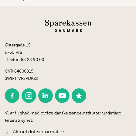
Østergade 15
9760 Vrå
Telefon 82 22 90 00
CVR 64806815
SWIFT VRSPDK22
Vi er i lighed med øvrige danske pengeinstitutter underlagt
Finanstilsynet.
Aktuel driftsinformation