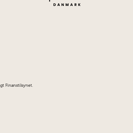
gt Finanstilsynet.