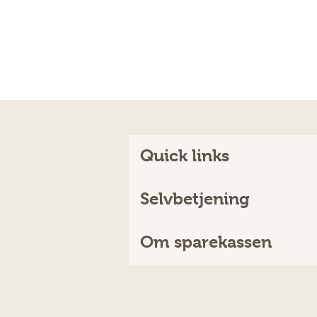
Quick links
Selvbetjening
Om sparekassen