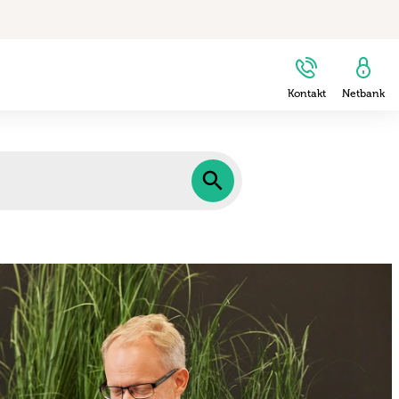
Kontakt
Netbank