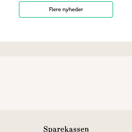
Flere nyheder