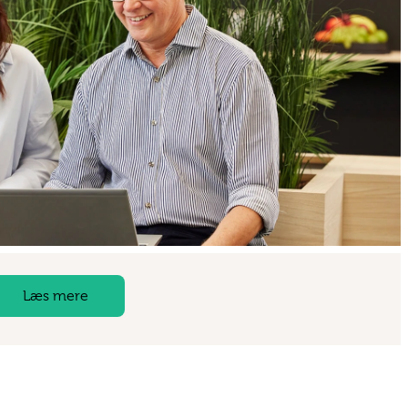
Læs mere