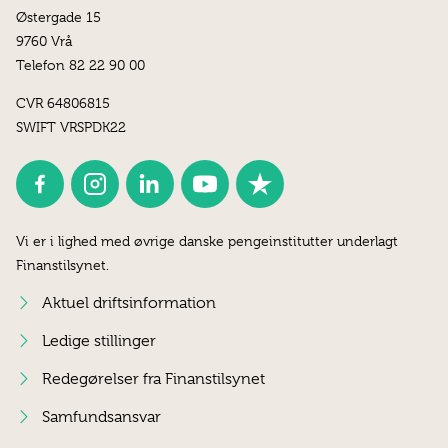
Østergade 15
9760 Vrå
Telefon 82 22 90 00
CVR 64806815
SWIFT VRSPDK22
Vi er i lighed med øvrige danske pengeinstitutter underlagt
Finanstilsynet.
Aktuel driftsinformation
Ledige stillinger
Redegørelser fra Finanstilsynet
Samfundsansvar