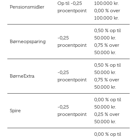
Op til -0,25
100.000 kr.
Pensionsmidler
procentpoint
0,00 % over
100.000 kr.
0,50 % op til
-0,25
50.000 kr.
Børneopsparing
procentpoint
0,75 % over
50.000 kr.
0,50 % op til
-0,25
50.000 kr.
BørneExtra
procentpoint
0,75 % over
50.000 kr.
0,00 % op til
-0,25
50.000 kr.
Spire
procentpoint
0,25 % over
50.000 kr.
0,00 % op til