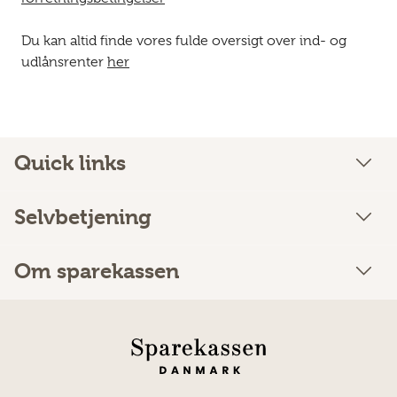
Du kan altid finde vores fulde oversigt over ind- og
udlånsrenter
her
Quick links
Selvbetjening
Om sparekassen