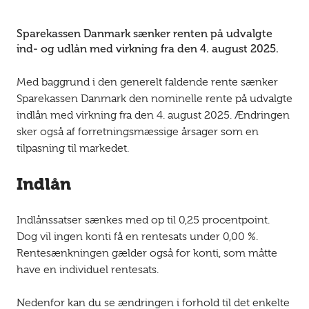
Sparekassen Danmark sænker renten på udvalgte
ind- og udlån med virkning fra den 4. august 2025.
Med baggrund i den generelt faldende rente sænker
Sparekassen Danmark den nominelle rente på udvalgte
indlån med virkning fra den 4. august 2025. Ændringen
sker også af forretningsmæssige årsager som en
tilpasning til markedet.
Indlån
Indlånssatser sænkes med op til 0,25 procentpoint.
Dog vil ingen konti få en rentesats under 0,00 %.
Rentesænkningen gælder også for konti, som måtte
have en individuel rentesats.
Nedenfor kan du se ændringen i forhold til det enkelte