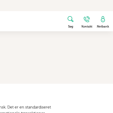
Søg
Kontakt
Netbank
sk. Det er en standardiseret