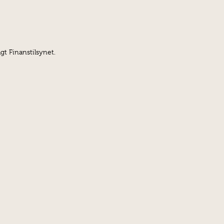
gt Finanstilsynet.