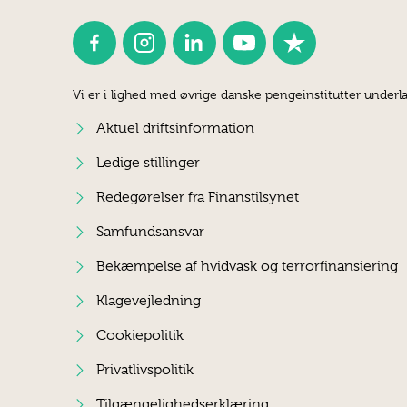
Vi er i lighed med øvrige danske pengeinstitutter underla
Aktuel driftsinformation
Ledige stillinger
Redegørelser fra Finanstilsynet
Samfundsansvar
Bekæmpelse af hvidvask og terrorfinansiering
Klagevejledning
Cookiepolitik
Privatlivspolitik
Tilgængelighedserklæring