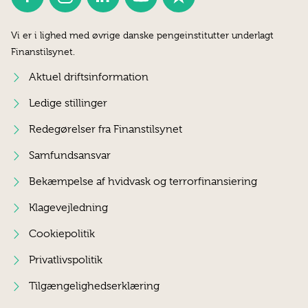
Vi er i lighed med øvrige danske pengeinstitutter underlagt
Finanstilsynet.
Aktuel driftsinformation
Ledige stillinger
Redegørelser fra Finanstilsynet
Samfundsansvar
Bekæmpelse af hvidvask og terrorfinansiering
Klagevejledning
Cookiepolitik
Privatlivspolitik
Tilgængelighedserklæring