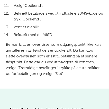
Vælg "Godkend".
Bekræft betalingen ved at indtaste en SMS-kode og
tryk "Godkend".
Vent et øjeblik.
Bekræft med dit MitID.
Bemærk, at en overførsel som udgangspunkt ikke kan
annulleres, når først den er godkendt. Du kan dog
slette overførsler, som er sat til betaling på et senere
tidspunkt. Dette gør du ved at navigere til kontoen,
vælge "Fremtidige betalinger", trykke på de tre prikker
ud for betalingen og vælge "Slet".