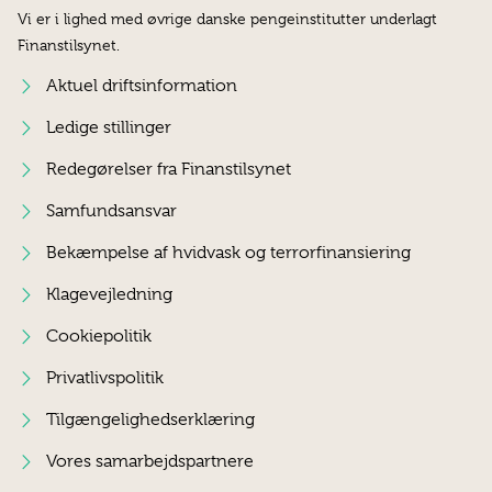
Vi er i lighed med øvrige danske pengeinstitutter underlagt
Finanstilsynet.
Aktuel driftsinformation
Ledige stillinger
Redegørelser fra Finanstilsynet
Samfundsansvar
Bekæmpelse af hvidvask og terrorfinansiering
Klagevejledning
Cookiepolitik
Privatlivspolitik
Tilgængelighedserklæring
Vores samarbejdspartnere