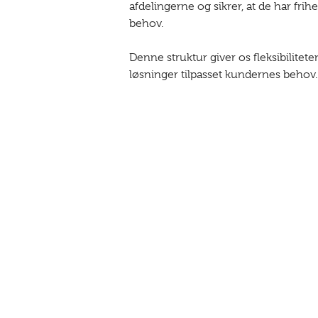
afdelingerne og sikrer, at de har frihe
behov.
Denne struktur giver os fleksibiliteten
løsninger tilpasset kundernes behov.