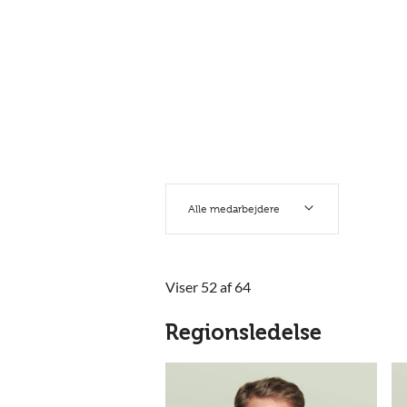
Alle medarbejdere
Viser 52 af 64
Regionsledelse