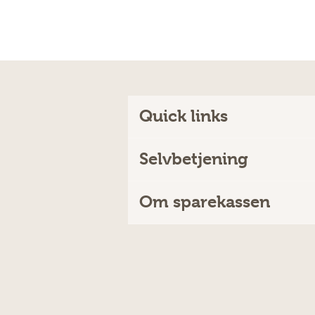
Quick links
Selvbetjening
Om sparekassen