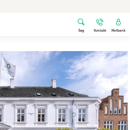
Søg
Kontakt
Netbank