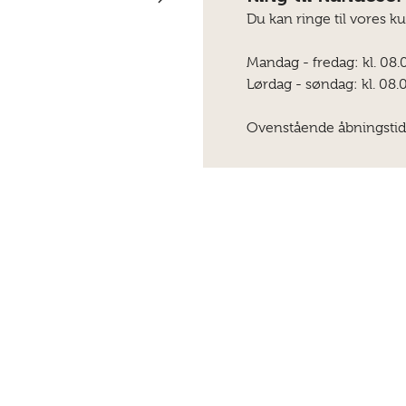
Du kan ringe til vores k
Mandag - fredag: kl. 08.
Lørdag - søndag: kl. 08.0
Ovenstående åbningstid