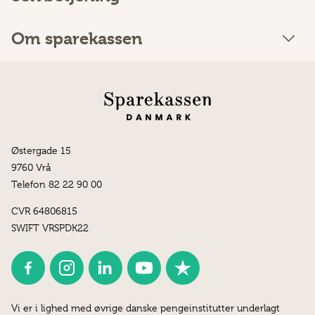
Om sparekassen
Østergade 15
9760 Vrå
Telefon 82 22 90 00
CVR 64806815
SWIFT VRSPDK22
Vi er i lighed med øvrige danske pengeinstitutter underlagt