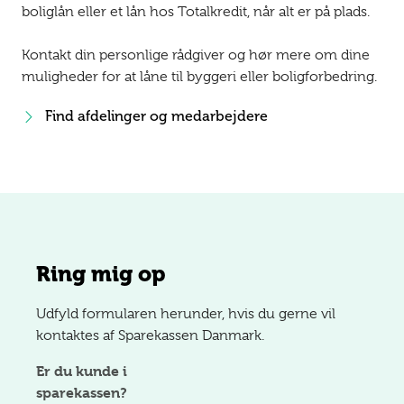
boliglån eller et lån hos Totalkredit, når alt er på plads.
Kontakt din personlige rådgiver og hør mere om dine
muligheder for at låne til byggeri eller boligforbedring.
Find afdelinger og medarbejdere
Ring mig op
Udfyld formularen herunder, hvis du gerne vil
kontaktes af Sparekassen Danmark.
Er du kunde i
sparekassen?