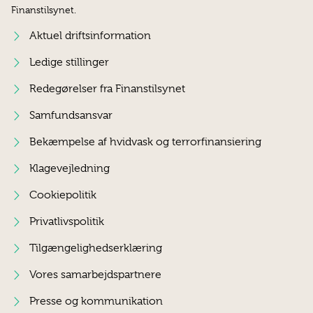
Finanstilsynet.
Aktuel driftsinformation
Ledige stillinger
Redegørelser fra Finanstilsynet
Samfundsansvar
Bekæmpelse af hvidvask og terrorfinansiering
Klagevejledning
Cookiepolitik
Privatlivspolitik
Tilgængelighedserklæring
Vores samarbejdspartnere
Presse og kommunikation