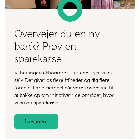
Overvejer du en ny
bank? Prøv en
sparekasse.
Vi har ingen aktionærer – i stedet ejer vi os
selv. Det giver os flere friheder og dig flere
fordele. For eksempel går vores overskud til
at bakke op om initiativer i de områder, hvor
vi driver sparekasse.
Læs mere