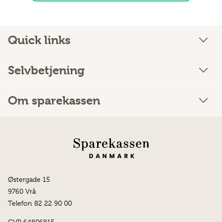
Quick links
Selvbetjening
Om sparekassen
Østergade 15
9760 Vrå
Telefon 82 22 90 00