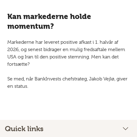
Kan markederne holde
momentum?
Markederne har leveret positive afkast i 1. halvår af
2026, og senest bidrager en mulig fredsaftale mellem
USA og Iran til den positive stemning. Men kan det
fortsætte?
Se med, når BankInvests chefstrateg, Jakob Vejlø, giver
en status.
Quick links