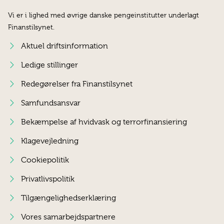
Vi er i lighed med øvrige danske pengeinstitutter underlagt
Finanstilsynet.
Aktuel driftsinformation
Ledige stillinger
Redegørelser fra Finanstilsynet
Samfundsansvar
Bekæmpelse af hvidvask og terrorfinansiering
Klagevejledning
Cookiepolitik
Privatlivspolitik
Tilgængelighedserklæring
Vores samarbejdspartnere