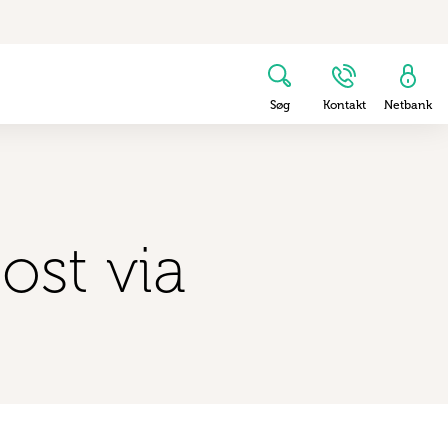
Søg
Kontakt
Netbank
ost via