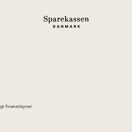
gt Finanstilsynet.