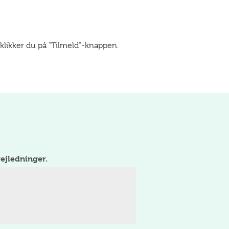
klikker du på "Tilmeld"-knappen.
ejledninger.