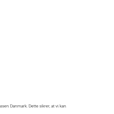
ssen Danmark. Dette sikrer, at vi kan