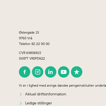
Østergade 15
9760 Vrå
Telefon 82 22 90 00
CVR 64806815
SWIFT VRSPDK22
Vi er i lighed med øvrige danske pengeinstitutter underla
Aktuel driftsinformation
Ledige stillinger