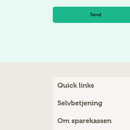
Quick links
Selvbetjening
Om sparekassen