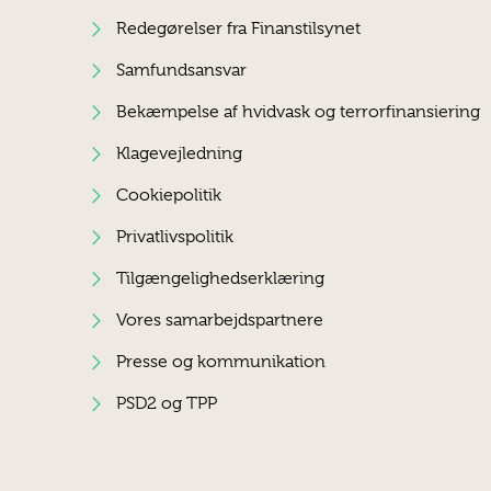
Redegørelser fra Finanstilsynet
Samfundsansvar
Bekæmpelse af hvidvask og terrorfinansiering
Klagevejledning
Cookiepolitik
Privatlivspolitik
Tilgængelighedserklæring
Vores samarbejdspartnere
Presse og kommunikation
PSD2 og TPP