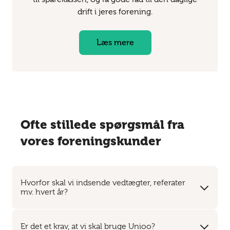
drift i jeres forening.
Læs mere
Ofte stillede spørgsmål fra
vores foreningskunder
Hvorfor skal vi indsende vedtægter, referater
mv. hvert år?
Er det et krav, at vi skal bruge Unioo?