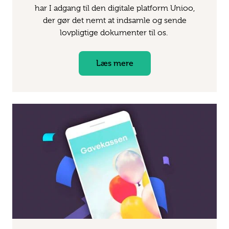
har I adgang til den digitale platform Unioo,
der gør det nemt at indsamle og sende
lovpligtige dokumenter til os.
Læs mere