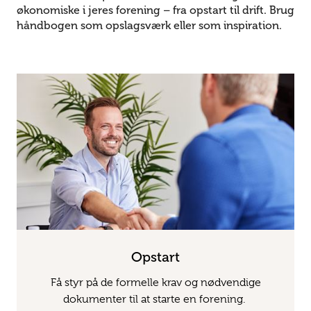
økonomiske i jeres forening – fra opstart til drift. Brug
håndbogen som opslagsværk eller som inspiration.
Opstart
Få styr på de formelle krav og nødvendige
dokumenter til at starte en forening.