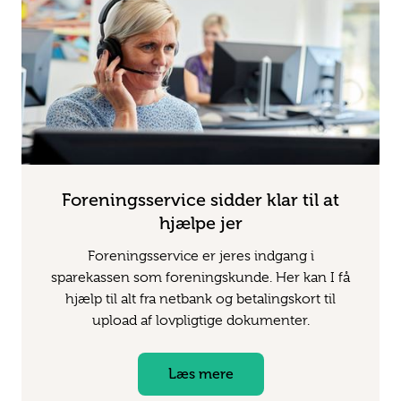
Foreningsservice sidder klar til at
hjælpe jer
Foreningsservice er jeres indgang i
sparekassen som foreningskunde. Her kan I få
hjælp til alt fra netbank og betalingskort til
upload af lovpligtige dokumenter.
Læs mere