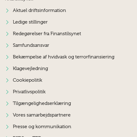
Aktuel driftsinformation
Ledige stillinger
Redegørelser fra Finanstilsynet
Samfundsansvar
Bekæmpelse af hvidvask og terrorfinansiering
Klagevejledning
Cookiepolitik
Privatlivspolitik
Tilgængelighedserklæring
Vores samarbejdspartnere
Presse og kommunikation