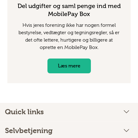
Del udgifter og saml penge ind med
MobilePay Box
Hvis jeres forening ikke har nogen formel
bestyrelse, vedtægter og tegningsregler, så er
det ofte lettere, hurtigere og billigere at
oprette en MobilePay Box.
Læs mere
Quick links
Selvbetjening