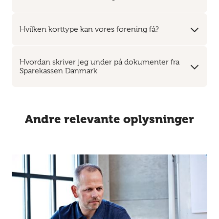
Hvilken korttype kan vores forening få?
Hvordan skriver jeg under på dokumenter fra
Sparekassen Danmark
Andre relevante oplysninger