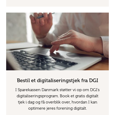
Bestil et digitaliseringstjek fra DGI
I Sparekassen Danmark støtter vi op om DGI’s
digitaliseringsprogram. Book et gratis digitalt
tjek i dag og få overblik over, hvordan I kan
optimere jeres forening digitalt.