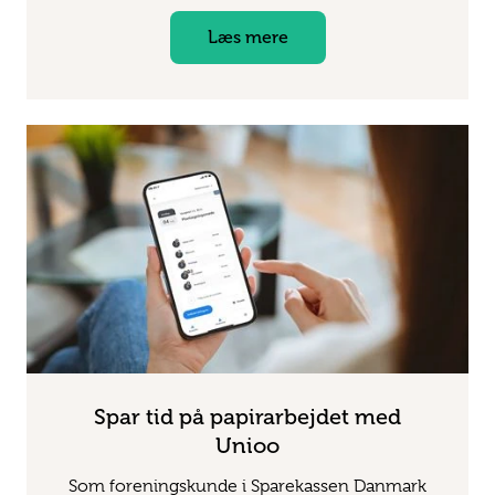
Læs mere
Spar tid på papirarbejdet med
Unioo
Som foreningskunde i Sparekassen Danmark