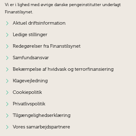
Vi er i lighed med øvrige danske pengeinstitutter underlagt
Finanstilsynet.
Aktuel driftsinformation
Ledige stillinger
Redegørelser fra Finanstilsynet
Samfundsansvar
Bekæmpelse af hvidvask og terrorfinansiering
Klagevejledning
Cookiepolitik
Privatlivspolitik
Tilgængelighedserklæring
Vores samarbejdspartnere