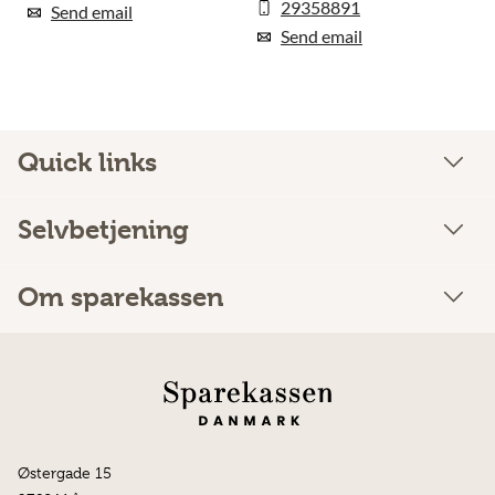
29358891
Send email
Send email
Quick links
Selvbetjening
Om sparekassen
Østergade 15