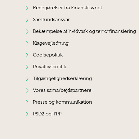
Redegørelser fra Finanstilsynet
Samfundsansvar
Bekæmpelse af hvidvask og terrorfinansiering
Klagevejledning
Cookiepolitik
Privatlivspolitik
Tilgængelighedserklæring
Vores samarbejdspartnere
Presse og kommunikation
PSD2 og TPP