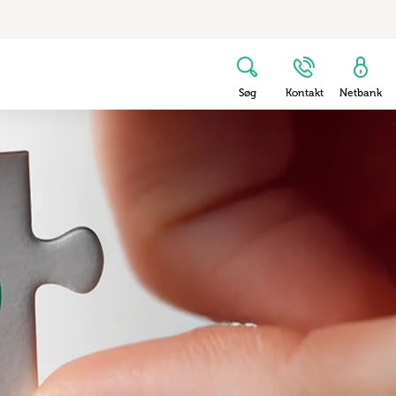
Søg
Kontakt
Netbank