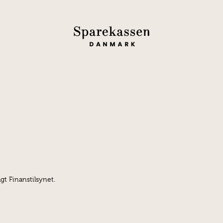
gt Finanstilsynet.