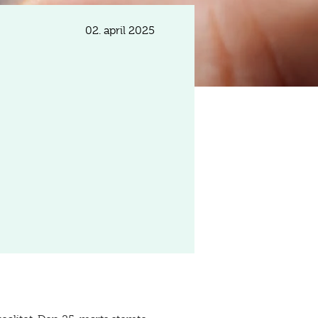
02. april 2025