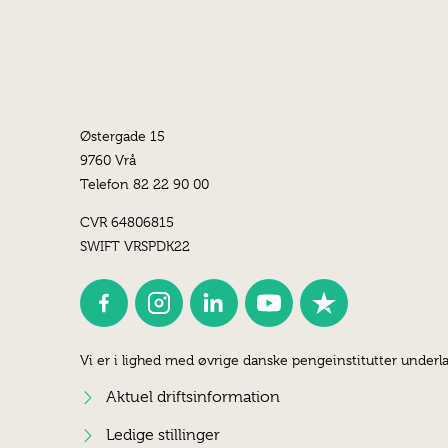
Østergade 15
9760 Vrå
Telefon 82 22 90 00
CVR 64806815
SWIFT VRSPDK22
Vi er i lighed med øvrige danske pengeinstitutter underla
Aktuel driftsinformation
Ledige stillinger