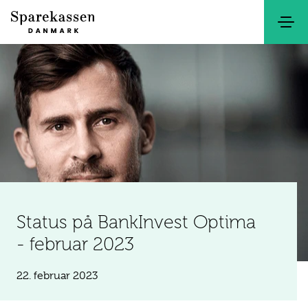
Søg
Kontakt
Netbank
Status på BankInvest Optima
- februar 2023
22. februar 2023