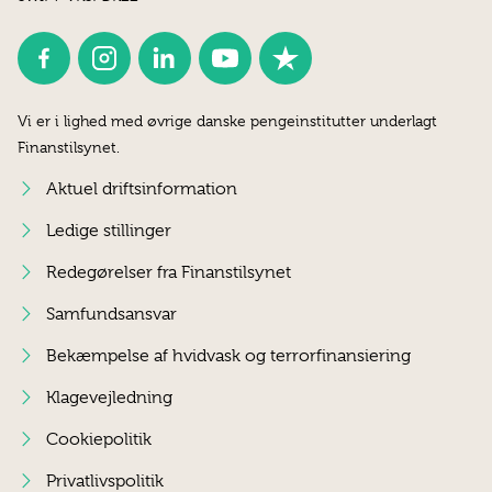
Vi er i lighed med øvrige danske pengeinstitutter underlagt
Finanstilsynet.
Aktuel driftsinformation
Ledige stillinger
Redegørelser fra Finanstilsynet
Samfundsansvar
Bekæmpelse af hvidvask og terrorfinansiering
Klagevejledning
Cookiepolitik
Privatlivspolitik