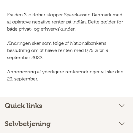
Fra den 3. oktober stopper Sparekassen Danmark med
at opkræve negative renter på indlån. Dette gælder for
både privat- og erhvervskunder.
Ændringen sker som følge af Nationalbankens
beslutning om at hæve renten med 0,75 % pr. 9.
september 2022.
Annoncering af yderligere renteændringer vil ske den
23. september.
Quick links
Selvbetjening