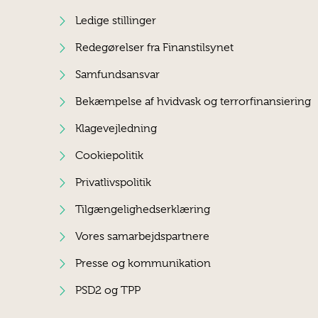
Ledige stillinger
Redegørelser fra Finanstilsynet
Samfundsansvar
Bekæmpelse af hvidvask og terrorfinansiering
Klagevejledning
Cookiepolitik
Privatlivspolitik
Tilgængelighedserklæring
Vores samarbejdspartnere
Presse og kommunikation
PSD2 og TPP