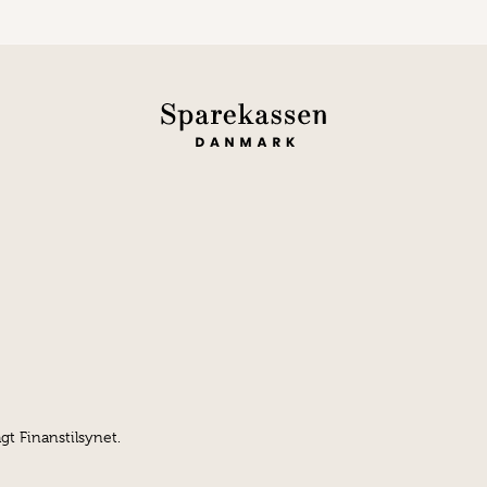
gt Finanstilsynet.