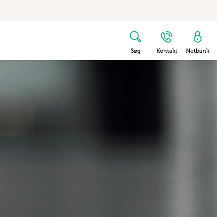
Søg
Kontakt
Netbank