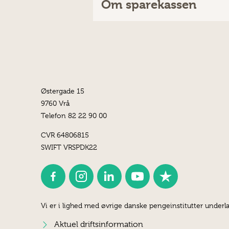
Om sparekassen
Østergade 15
9760 Vrå
Telefon 82 22 90 00
CVR 64806815
SWIFT VRSPDK22
Vi er i lighed med øvrige danske pengeinstitutter underla
Aktuel driftsinformation