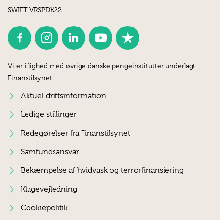
SWIFT VRSPDK22
Vi er i lighed med øvrige danske pengeinstitutter underlagt
Finanstilsynet.
Aktuel driftsinformation
Ledige stillinger
Redegørelser fra Finanstilsynet
Samfundsansvar
Bekæmpelse af hvidvask og terrorfinansiering
Klagevejledning
Cookiepolitik