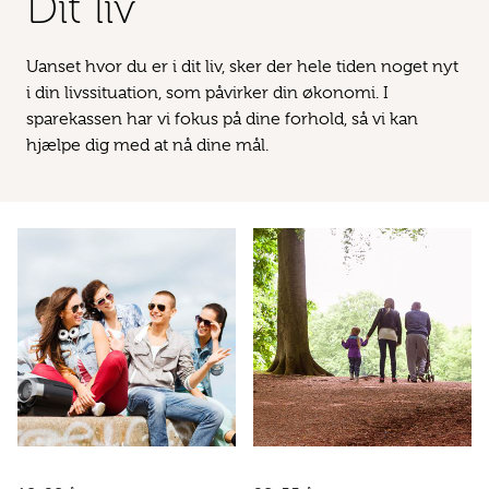
Dit liv
Uanset hvor du er i dit liv, sker der hele tiden noget nyt
i din livssituation, som påvirker din økonomi. I
sparekassen har vi fokus på dine forhold, så vi kan
hjælpe dig med at nå dine mål.