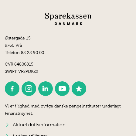
Østergade 15
9760 Vrå
Telefon 82 22 90 00
CVR 64806815
SWIFT VRSPDK22
Vi er i lighed med øvrige danske pengeinstitutter underlagt
Finanstilsynet.
Aktuel driftsinformation