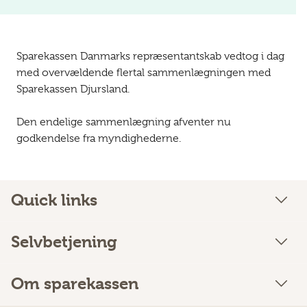
Sparekassen Danmarks repræsentantskab vedtog i dag
med overvældende flertal sammenlægningen med
Sparekassen Djursland.
Den endelige sammenlægning afventer nu
godkendelse fra myndighederne.
Quick links
Selvbetjening
Om sparekassen