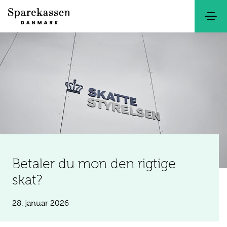
Søg
Kontakt
Netbank
Betaler du mon den rigtige
skat?
28. januar 2026