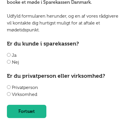
booke et møde i Sparekassen Danmark.
Udfyld formularen herunder, og en af vores rådgivere
vil kontakte dig hurtigst muligt for at aftale et
mødetidspunkt.
Er du kunde i sparekassen?
Ja
Nej
Er du privatperson eller virksomhed?
Privatperson
Virksomhed
Fortsæt