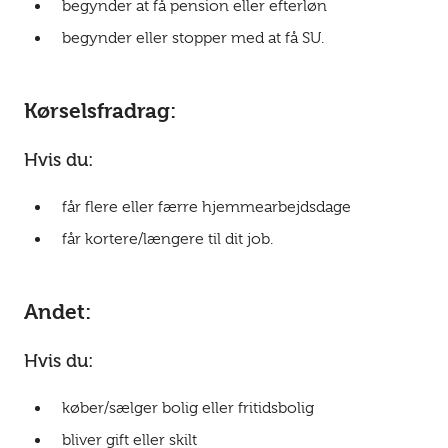
begynder at få pension eller efterløn
begynder eller stopper med at få SU.
Kørselsfradrag:
Hvis du:
får flere eller færre hjemmearbejdsdage
får kortere/længere til dit job.
Andet:
Hvis du:
køber/sælger bolig eller fritidsbolig
bliver gift eller skilt