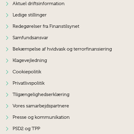
Aktuel driftsinformation
Ledige stillinger
Redegørelser fra Finanstilsynet
Samfundsansvar
Bekæmpelse af hvidvask og terrorfinansiering
Klagevejledning
Cookiepolitik
Privatlivspolitik
Tilgængelighedserklæring
Vores samarbejdspartnere
Presse og kommunikation
PSD2 og TPP