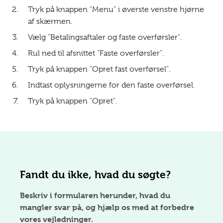
Tryk på knappen "Menu" i øverste venstre hjørne
af skærmen.
Vælg "Betalingsaftaler og faste overførsler".
Rul ned til afsnittet "Faste overførsler".
Tryk på knappen "Opret fast overførsel".
Indtast oplysningerne for den faste overførsel.
Tryk på knappen "Opret".
Fandt du ikke, hvad du søgte?
Beskriv i formularen herunder, hvad du
mangler svar på, og hjælp os med at forbedre
vores vejledninger.