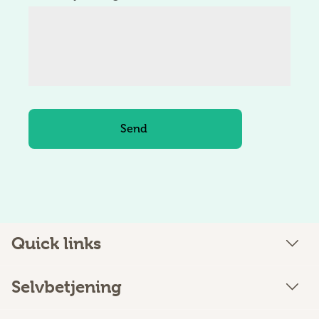
Quick links
Selvbetjening