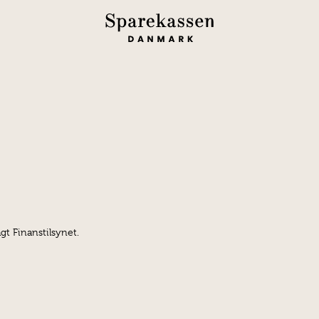
gt Finanstilsynet.