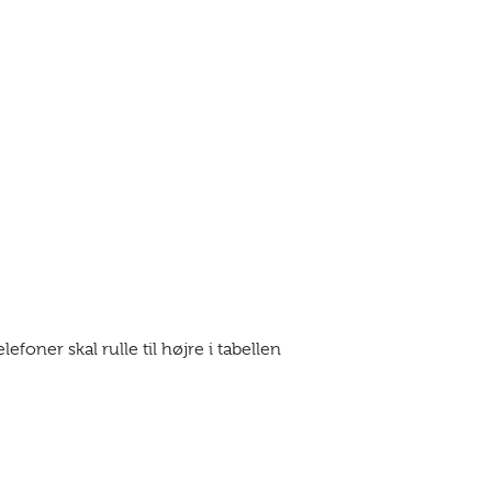
foner skal rulle til højre i tabellen