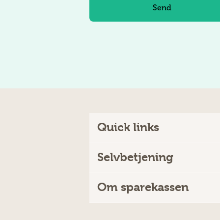
Quick links
Selvbetjening
Om sparekassen