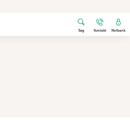
Søg
Kontakt
Netbank