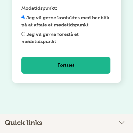
Mødetidspunkt:
Jeg vil gerne kontaktes med henblik
på at aftale et mødetidspunkt
Jeg vil gerne foreslå et
mødetidspunkt
Quick links