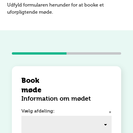
Udfyld formularen herunder for at booke et
uforpligtende møde.
Book
møde
Information om mødet
Vælg afdeling: