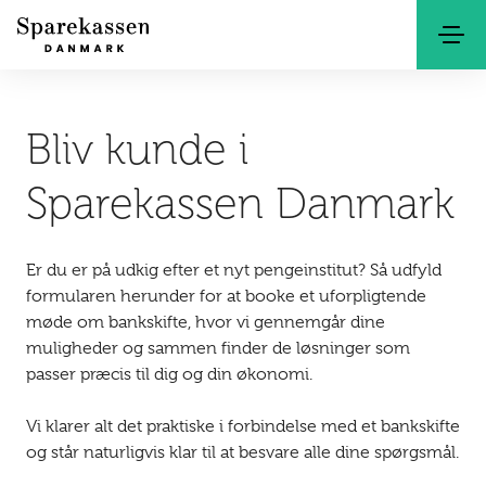
Søg
Kontakt
Netbank
Bliv kunde i
Sparekassen Danmark
Er du er på udkig efter et nyt pengeinstitut? Så udfyld
formularen herunder for at booke et uforpligtende
møde om bankskifte, hvor vi gennemgår dine
muligheder og sammen finder de løsninger som
passer præcis til dig og din økonomi.
Vi klarer alt det praktiske i forbindelse med et bankskifte
og står naturligvis klar til at besvare alle dine spørgsmål.