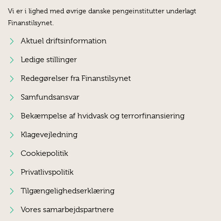
Vi er i lighed med øvrige danske pengeinstitutter underlagt
Finanstilsynet.
Aktuel driftsinformation
Ledige stillinger
Redegørelser fra Finanstilsynet
Samfundsansvar
Bekæmpelse af hvidvask og terrorfinansiering
Klagevejledning
Cookiepolitik
Privatlivspolitik
Tilgængelighedserklæring
Vores samarbejdspartnere