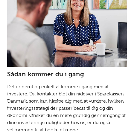
Sådan kommer du i gang
Det er nemt og enkelt at komme i gang med at
investere. Du kontakter blot din rådgiver i Sparekassen
Danmark, som kan hjælpe dig med at vurdere, hvilken
investeringsstrategi der passer bedst til dig og din
økonomi. Ønsker du en mere grundig gennemgang af
dine investeringsmuligheder hos os, er du også
velkommen til at booke et møde.