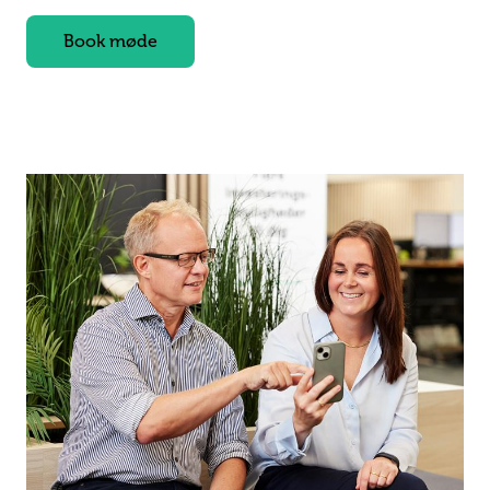
Book møde