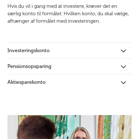
Hvis du vil i gang med at investere, kræver det en
særlig konto til formålet. Hvilken konto, du skal vælge,
afhænger af formålet med investeringen.
Investeringskonto
Pensionsopsparing
Aktiesparekonto