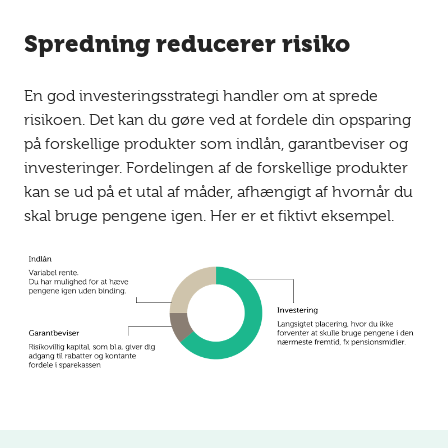
Spredning reducerer risiko
En god investeringsstrategi handler om at sprede
risikoen. Det kan du gøre ved at fordele din opsparing
på forskellige produkter som indlån, garantbeviser og
investeringer. Fordelingen af de forskellige produkter
kan se ud på et utal af måder, afhængigt af hvornår du
skal bruge pengene igen. Her er et fiktivt eksempel.