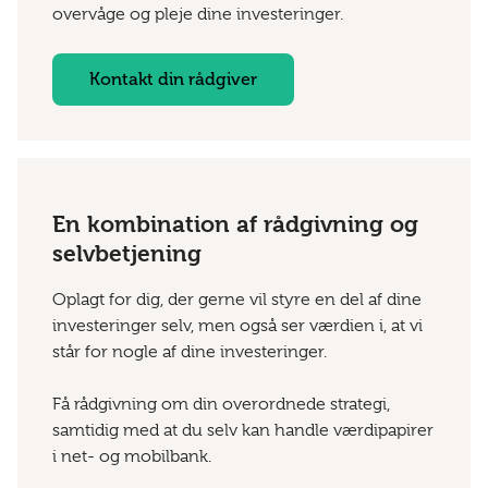
overvåge og pleje dine investeringer.
Kontakt din rådgiver
En kombination af rådgivning og
selvbetjening
Oplagt for dig, der gerne vil styre en del af dine
investeringer selv, men også ser værdien i, at vi
står for nogle af dine investeringer.
Få rådgivning om din overordnede strategi,
samtidig med at du selv kan handle værdipapirer
i net- og mobilbank.