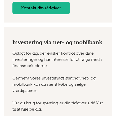
Kontakt din rådgiver
Investering via net- og mobilbank
Oplagt for dig, der ønsker kontrol over dine
investeringer og har interesse for at følge med i
finansmarkederne.
Gennem vores investeringsløsning i net- og
mobilbank kan du nemt købe og sælge
værdipapirer.
Har du brug for sparring, er din rådgiver altid klar
til at hjælpe dig.