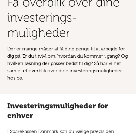
Få overblik over dine
investerings­
muligheder
Der er mange måder at få dine penge til at arbejde for
dig på. Er du i tvivl om, hvordan du kommer i gang? Og
hvilken løsning der passer bedst til dig? Så har vi her
samlet et overblik over dine investeringsmuligheder
hos os.
Investeringsmuligheder for
enhver
I Sparekassen Danmark kan du vælge præcis den