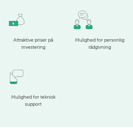
Attraktive priser på
Mulighed for personlig
investering
rådgivning
Mulighed for teknisk
support