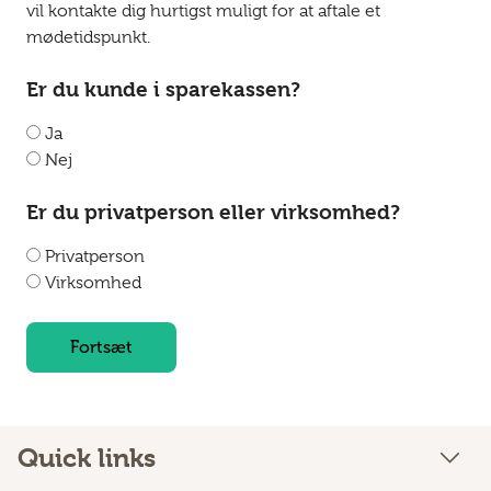
vil kontakte dig hurtigst muligt for at aftale et
mødetidspunkt.
Er du kunde i sparekassen?
Ja
Nej
Er du privatperson eller virksomhed?
Privatperson
Virksomhed
Fortsæt
Quick links