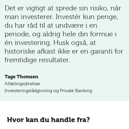
Det er vigtigt at sprede sin risiko, når
man investerer. Investér kun penge,
du har råd til at undvære i en
periode, og aldrig hele din formue i
én investering. Husk også, at
historiske afkast ikke er en garanti for
fremtidige resultater.
Tage Thomsen
Afdelingsdirektør
Investeringsrådgivning og Private Banking
Hvor kan du handle fra?