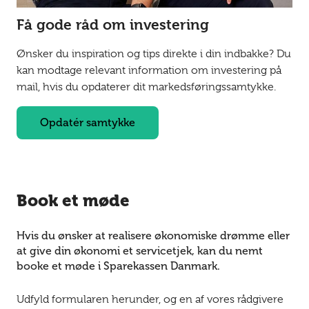
Få gode råd om investering
Ønsker du inspiration og tips direkte i din indbakke? Du
kan modtage relevant information om investering på
mail, hvis du opdaterer dit markedsføringssamtykke.
Opdatér samtykke
Book et møde
Hvis du ønsker at realisere økonomiske drømme eller
at give din økonomi et servicetjek, kan du nemt
booke et møde i Sparekassen Danmark.
Udfyld formularen herunder, og en af vores rådgivere