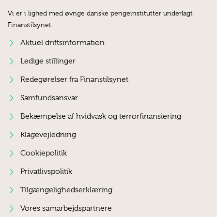
Vi er i lighed med øvrige danske pengeinstitutter underlagt
Finanstilsynet.
Aktuel driftsinformation
Ledige stillinger
Redegørelser fra Finanstilsynet
Samfundsansvar
Bekæmpelse af hvidvask og terrorfinansiering
Klagevejledning
Cookiepolitik
Privatlivspolitik
Tilgængelighedserklæring
Vores samarbejdspartnere