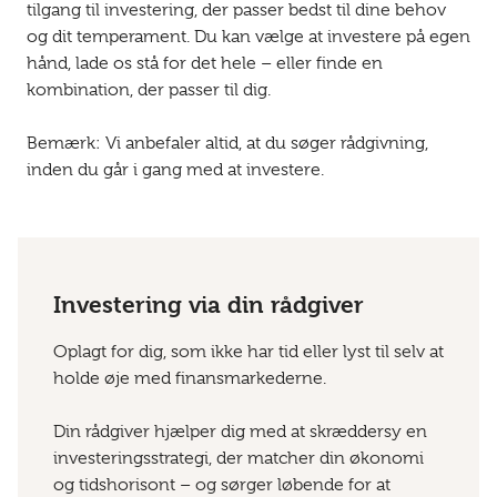
tilgang til investering, der passer bedst til dine behov
og dit temperament. Du kan vælge at investere på egen
hånd, lade os stå for det hele – eller finde en
kombination, der passer til dig.
Bemærk: Vi anbefaler altid, at du søger rådgivning,
inden du går i gang med at investere.
Investering via din rådgiver
Oplagt for dig, som ikke har tid eller lyst til selv at
holde øje med finansmarkederne.
Din rådgiver hjælper dig med at skræddersy en
investeringsstrategi, der matcher din økonomi
og tidshorisont – og sørger løbende for at