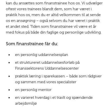
kan du ansættes som finanstrainee hos os. Vi udvælger
oftest vores trainees blandt dem, som har været i
praktik hos os, men du er altid velkommen til at sende
os en ansøgning – også selvom du har været i praktik
et andet sted. Tiden som finanstrainee vil være et år
med fokus på både din faglige og personlige udvikling.
Som finanstrainee får du:
en personlig uddannelsesplan
et struktureret uddannelsesforløb på
Finanssektorens Uddannelsescenter
praktisk læring i sparekassen – både som rådgiver
og sammen med vores specialister
en personlig mentor
en varieret hverdag i et travlt og spændende
arbejdsmiljø