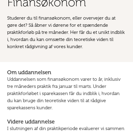
Finansøkonom
Studerer du til finansøkonom, eller overvejer du at
gøre det? Så åbner vi dørene for et spændende
praktikforløb på tre måneder. Her får du et unikt indblik
i, hvordan du kan omsætte din teoretiske viden til
konkret rådgivning af vores kunder.
Om uddannelsen
Uddannelsen som finansøkonom varer to år, inklusiv
tre måneders praktik fra januar til marts. Under
praktikforløbet i sparekassen får du indblik i, hvordan
du kan bruge din teoretiske viden til at rådgive
sparekassens kunder.
Videre uddannelse
I slutningen af din praktikperiode evaluerer vi sammen