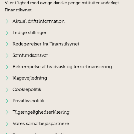
Vi er i lighed med øvrige danske pengeinstitutter underlagt
Finanstilsynet.
Aktuel driftsinformation
Ledige stillinger
Redegørelser fra Finanstilsynet
Samfundsansvar
Bekæmpelse af hvidvask og terrorfinansiering
Klagevejledning
Cookiepolitik
Privatlivspolitik
Tilgængelighedserklæring
Vores samarbejdspartnere