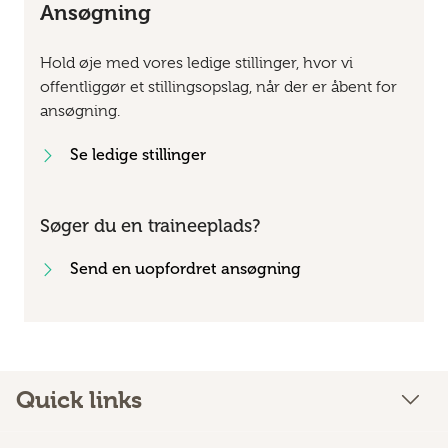
Ansøgning
Hold øje med vores ledige stillinger, hvor vi
offentliggør et stillingsopslag, når der er åbent for
ansøgning.
Se ledige stillinger
Søger du en traineeplads?
Send en uopfordret ansøgning
Quick links