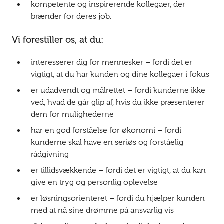
kompetente og inspirerende kollegaer, der
brænder for deres job.
Vi forestiller os, at du:
interesserer dig for mennesker – fordi det er
vigtigt, at du har kunden og dine kollegaer i fokus
er udadvendt og målrettet – fordi kunderne ikke
ved, hvad de går glip af, hvis du ikke præsenterer
dem for mulighederne
har en god forståelse for økonomi – fordi
kunderne skal have en seriøs og forståelig
rådgivning
er tillidsvækkende – fordi det er vigtigt, at du kan
give en tryg og personlig oplevelse
er løsningsorienteret – fordi du hjælper kunden
med at nå sine drømme på ansvarlig vis