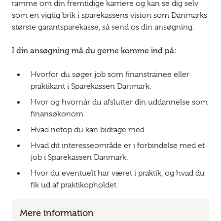
ramme om din fremtidige karriere og kan se dig selv
som en vigtig brik i sparekassens vision som Danmarks
største garantsparekasse, så send os din ansøgning.
I din ansøgning må du gerne komme ind på:
Hvorfor du søger job som finanstrainee eller
praktikant i Sparekassen Danmark.
Hvor og hvornår du afslutter din uddannelse som
finansøkonom.
Hvad netop du kan bidrage med.
Hvad dit interesseområde er i forbindelse med et
job i Sparekassen Danmark.
Hvor du eventuelt har været i praktik, og hvad du
fik ud af praktikopholdet.
Mere information