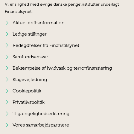
Vi er i lighed med øvrige danske pengeinstitutter underlagt
Finanstilsynet.
Aktuel driftsinformation
Ledige stillinger
Redegørelser fra Finanstilsynet
Samfundsansvar
Bekæmpelse af hvidvask og terrorfinansiering
Klagevejledning
Cookiepolitik
Privatlivspolitik
Tilgængelighedserklæring
Vores samarbejdspartnere