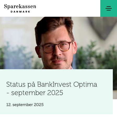
Søg
Kontakt
Netbank
Status på BankInvest Optima
- september 2025
12. september 2025