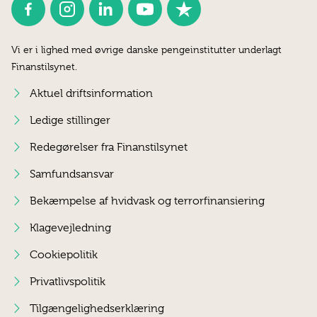
Vi er i lighed med øvrige danske pengeinstitutter underlagt
Finanstilsynet.
Aktuel driftsinformation
Ledige stillinger
Redegørelser fra Finanstilsynet
Samfundsansvar
Bekæmpelse af hvidvask og terrorfinansiering
Klagevejledning
Cookiepolitik
Privatlivspolitik
Tilgængelighedserklæring