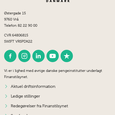
Østergade 15
9760 Vrå
Telefon 82 22 90 00
CVR 64806815
SWIFT VRSPDK22
Vi er i lighed med øvrige danske pengeinstitutter underlagt
Finanstilsynet.
Aktuel driftsinformation
Ledige stillinger
Redegørelser fra Finanstilsynet