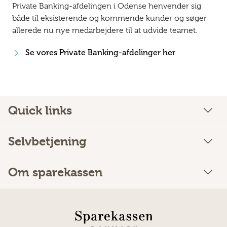
Private Banking-afdelingen i Odense henvender sig
både til eksisterende og kommende kunder og søger
allerede nu nye medarbejdere til at udvide teamet.
Se vores Private Banking-afdelinger her
Quick links
Selvbetjening
Om sparekassen