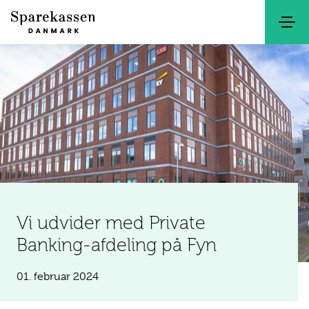
Søg
Kontakt
Netbank
Vi udvider med Private
Banking-afdeling på Fyn
01. februar 2024