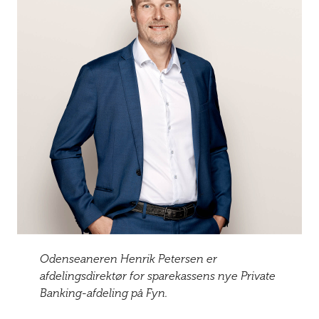
Odenseaneren Henrik Petersen er
afdelingsdirektør for sparekassens nye Private
Banking-afdeling på Fyn.