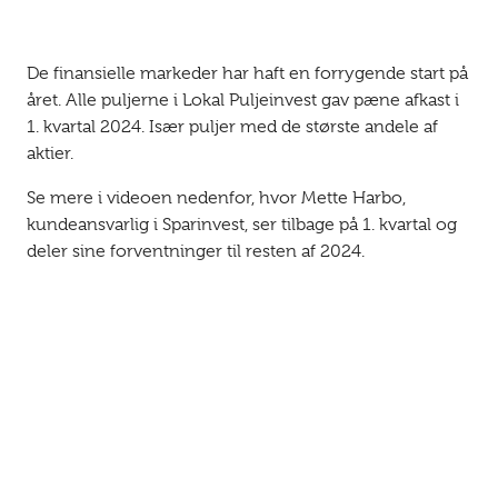
De finansielle markeder har haft en forrygende start på
året. Alle puljerne i Lokal Puljeinvest gav pæne afkast i
1. kvartal 2024. Især puljer med de største andele af
aktier.
Se mere i videoen nedenfor, hvor Mette Harbo,
kundeansvarlig i Sparinvest, ser tilbage på 1. kvartal og
deler sine forventninger til resten af 2024.