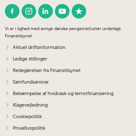
Vi er i lighed med øvrige danske pengeinstitutter underlagt
Finanstilsynet.
Aktuel driftsinformation
Ledige stillinger
Redegørelser fra Finanstilsynet
Samfundsansvar
Bekæmpelse af hvidvask og terrorfinansiering
Klagevejledning
Cookiepolitik
Privatlivspolitik