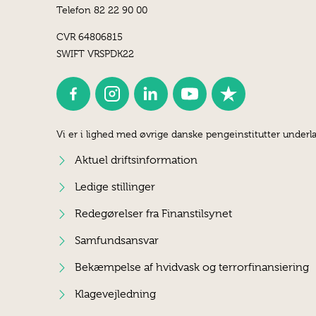
Telefon 82 22 90 00
CVR 64806815
SWIFT VRSPDK22
Vi er i lighed med øvrige danske pengeinstitutter underla
Aktuel driftsinformation
Ledige stillinger
Redegørelser fra Finanstilsynet
Samfundsansvar
Bekæmpelse af hvidvask og terrorfinansiering
Klagevejledning