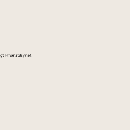
gt Finanstilsynet.