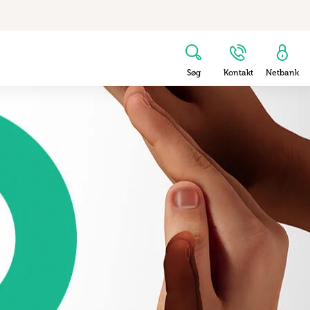
Søg
Kontakt
Netbank