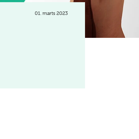
01. marts 2023