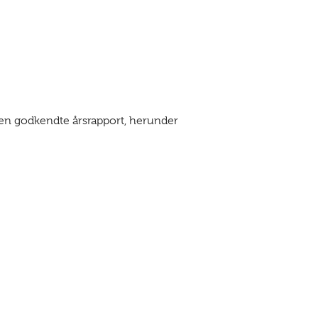
den godkendte årsrapport, herunder