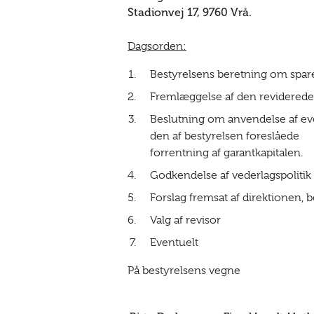
Stadionvej 17, 9760 Vrå.
Dagsorden:
Bestyrelsens beretning om spare
Fremlæggelse af den reviderede 
Beslutning om anvendelse af eve
den af bestyrelsen foreslåede
forrentning af garantkapitalen.
Godkendelse af vederlagspolitik
Forslag fremsat af direktionen,
Valg af revisor
Eventuelt
På bestyrelsens vegne