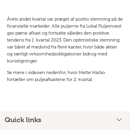
Årets andet kvartal var præget af positiv stemning på de
finansielle markeder. Alle puljerne fra Lokal Puljeinvest
gav pæne afkast og fortsatte således den positive
tendens fra 1. kvartal 2023. Den optimistiske stemning
var båret af medvind fra flere kanter, hvor både aktier
og særligt virksomhedsobligationer bidrog med
kursstigninger.
Se mere i videoen nedenfor, hvor Mette Harbo
fortæller om puljeafkastene for 2. kvartal.
Quick links