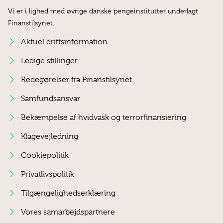
Vi er i lighed med øvrige danske pengeinstitutter underlagt
Finanstilsynet.
Aktuel driftsinformation
Ledige stillinger
Redegørelser fra Finanstilsynet
Samfundsansvar
Bekæmpelse af hvidvask og terrorfinansiering
Klagevejledning
Cookiepolitik
Privatlivspolitik
Tilgængelighedserklæring
Vores samarbejdspartnere