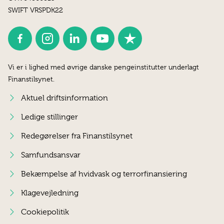
SWIFT VRSPDK22
Vi er i lighed med øvrige danske pengeinstitutter underlagt
Finanstilsynet.
Aktuel driftsinformation
Ledige stillinger
Redegørelser fra Finanstilsynet
Samfundsansvar
Bekæmpelse af hvidvask og terrorfinansiering
Klagevejledning
Cookiepolitik