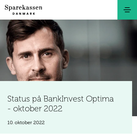
Søg
Kontakt
Netbank
Status på BankInvest Optima
- oktober 2022
10. oktober 2022