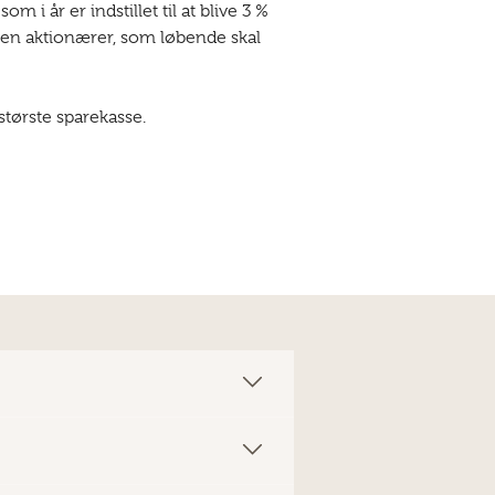
i år er indstillet til at blive 3 %
ngen aktionærer, som løbende skal
største sparekasse.