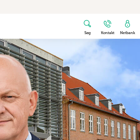
Søg
Kontakt
Netbank