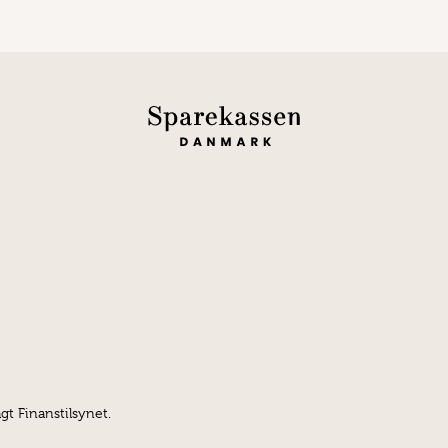
gt Finanstilsynet.