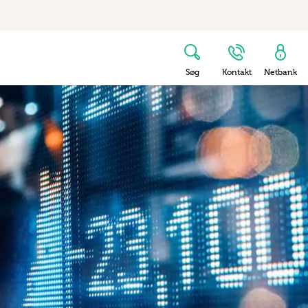
Søg
Kontakt
Netbank