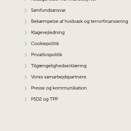
Samfundsansvar
Bekæmpelse af hvidvask og terrorfinansiering
Klagevejledning
Cookiepolitik
Privatlivspolitik
Tilgængelighedserklæring
Vores samarbejdspartnere
Presse og kommunikation
PSD2 og TPP