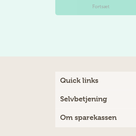
Quick links
Selvbetjening
Om sparekassen