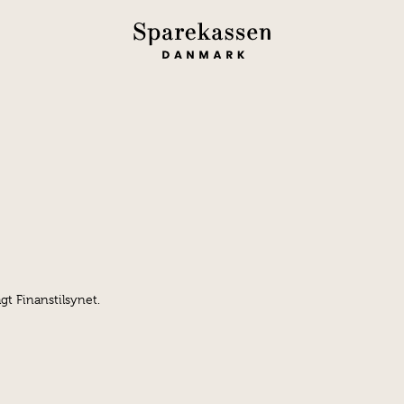
gt Finanstilsynet.