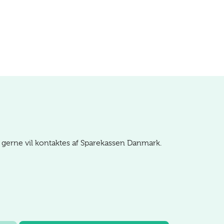
 gerne vil kontaktes af Sparekassen Danmark.