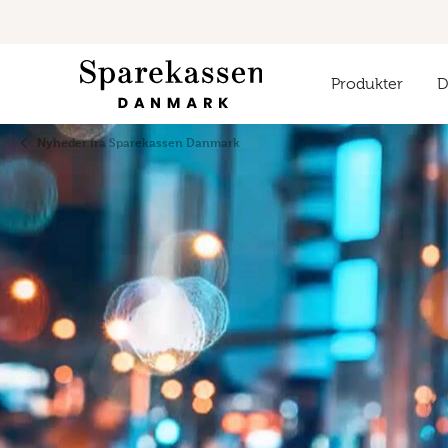
Produkter
Di
Nyheder fra Sparekassen Danmark